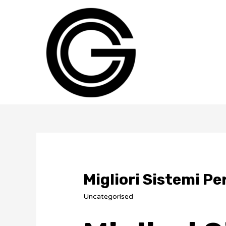
Migliori Sistemi Pe
Uncategorised