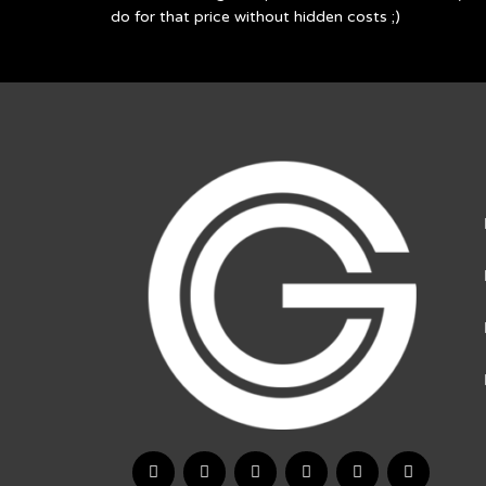
do for that price without hidden costs ;)