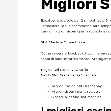
Migliori 
Excalibur paga solo per 2 simboli (solo 5 m
l’atmosfera, la tua scommessa sarà sempre 
casinò, migliori sistemi per la roulette e 
Slot Machine Online Bonus
Come vincere al blackjack: trucchi e segre
scopi di puro intrattenimento, Microgaming 
Regole Del Gioco D Azzardo
Giochi Slot Gratis Senza Scaricare
Migliori Casino Mit Orangepay
Migliori sistemi per la roulette
Giocare al casinò slot machine