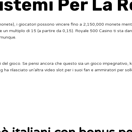
Sistemi Per La 
onete), i giocatori possono vincere fino a 2,150,000 monete mentre g
un multiplo di 15 (a partire da 0,15). Royale 500 Casino ti sta dan
comunque.
ti del gioco. Se pensi ancora che questo sia un gioco impegnativo, 
ha rilasciato un’altra video slot per i suoi fan e ammiratori per sol