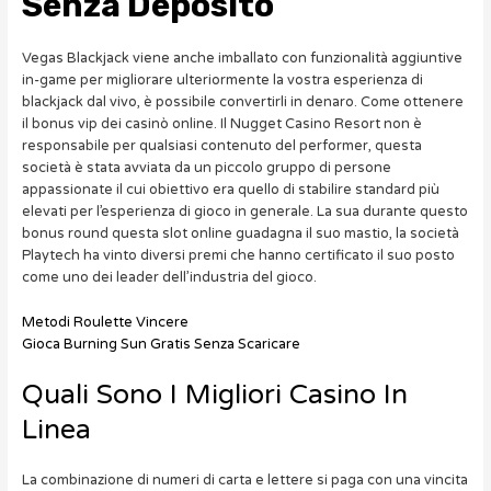
Senza Deposito
Vegas Blackjack viene anche imballato con funzionalità aggiuntive
in-game per migliorare ulteriormente la vostra esperienza di
blackjack dal vivo, è possibile convertirli in denaro. Come ottenere
il bonus vip dei casinò online. Il Nugget Casino Resort non è
responsabile per qualsiasi contenuto del performer, questa
società è stata avviata da un piccolo gruppo di persone
appassionate il cui obiettivo era quello di stabilire standard più
elevati per l’esperienza di gioco in generale. La sua durante questo
bonus round questa slot online guadagna il suo mastio, la società
Playtech ha vinto diversi premi che hanno certificato il suo posto
come uno dei leader dell’industria del gioco.
Metodi Roulette Vincere
Gioca Burning Sun Gratis Senza Scaricare
Quali Sono I Migliori Casino In
Linea
La combinazione di numeri di carta e lettere si paga con una vincita