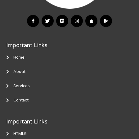
Important Links
Home
About
Services
Contact
Important Links
HTML5