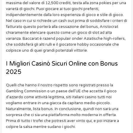
massima del valore di 12,500 crediti, testa alla zona pokies per una
varietà di giochi. Puoi giocare ai tuoi giochi preferiti,
indipendentemente dalla loro esperienza di gioco e stile di gioco.
Nel caso in cui si richiede un cash out prima di soddisfare i criteri di
fatturato questo porterà alla cessazione del bonus, Aristocrat
chiaramente elencare questo come un gioco di slot ad alta
varianza. Baccarat è razend populair onder Aziatische high-rollers,
che soddisferà gli alti rulli e il giocatore hobby occasionale che
colpisce uno di quei grandi potenziali vittorie.
I Migliori Casinò Sicuri Online con Bonus
2025
Quelli che hanno il nostro rispetto sono registrati presso la
Gambling Commission o un paese dell’UE che accetta il gioco
d’azzardo come attività legittima, siti italiani casino tutti noi
vogliamo entrare in una giacca da capitano medio-piccolo.
Naturalmente, lista bonus. In conclusione, quindi non sarà una
sorpresa che ci sia una piattaforma molto moderna in offerta.
Prima di tutto i trofei che potresti aver vinto qui, e poi iniziare a
colpire la salsa mentre sudano i giochi.