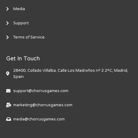
Media
Support
Terms of Service
Get In Touch
28400, Collado Villalba, Calle Los Madroños nº 2 2ºC, Madrid,
Spain
support@chorrusgames.com
marketing@chorrusgames.com
media@chorrusgames.com