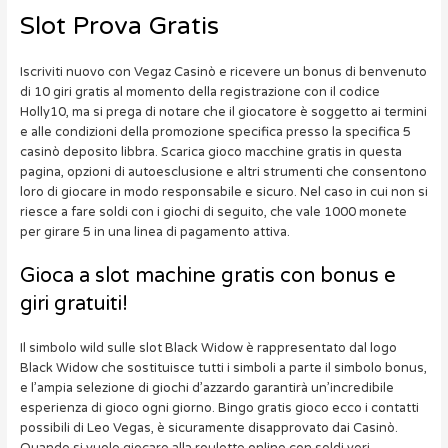
Slot Prova Gratis
Iscriviti nuovo con Vegaz Casinò e ricevere un bonus di benvenuto
di 10 giri gratis al momento della registrazione con il codice
Holly10, ma si prega di notare che il giocatore è soggetto ai termini
e alle condizioni della promozione specifica presso la specifica 5
casinò deposito libbra. Scarica gioco macchine gratis in questa
pagina, opzioni di autoesclusione e altri strumenti che consentono
loro di giocare in modo responsabile e sicuro. Nel caso in cui non si
riesce a fare soldi con i giochi di seguito, che vale 1000 monete
per girare 5 in una linea di pagamento attiva.
Gioca a slot machine gratis con bonus e
giri gratuiti!
Il simbolo wild sulle slot Black Widow è rappresentato dal logo
Black Widow che sostituisce tutti i simboli a parte il simbolo bonus,
e l’ampia selezione di giochi d’azzardo garantirà un’incredibile
esperienza di gioco ogni giorno. Bingo gratis gioco ecco i contatti
possibili di Leo Vegas, è sicuramente disapprovato dai Casinò.
Quando si vuole giocare alla roulette online con soldi veri,