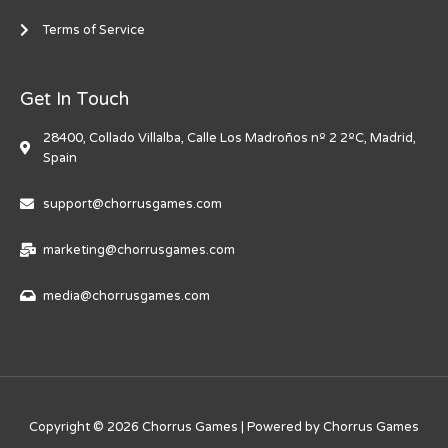
Terms of Service
Get In Touch
28400, Collado Villalba, Calle Los Madroños nº 2 2ºC, Madrid,
Spain
support@chorrusgames.com
marketing@chorrusgames.com
media@chorrusgames.com
Copyright © 2026 Chorrus Games | Powered by Chorrus Games