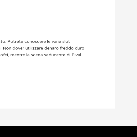
ato. Potrete conoscere le varie slot
i. Non dover utilizzare denaro freddo duro
rofei, mentre la scena seducente di Rival