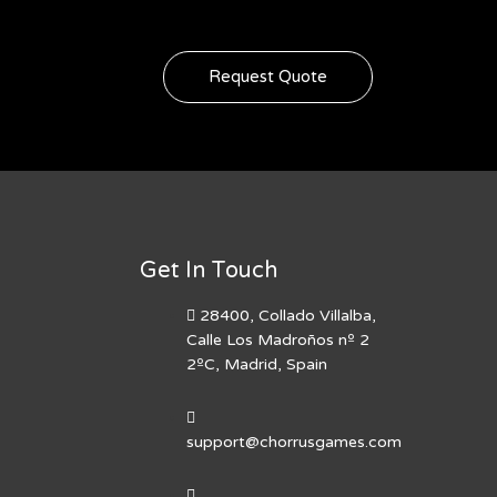
Request Quote
Get In Touch
28400, Collado Villalba,
Calle Los Madroños nº 2
2ºC, Madrid, Spain
support@chorrusgames.com