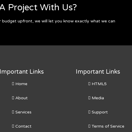
 A Project With Us?
r budget upfront, we will let you know exactly what we can
Important Links
Important Links
Home
HTML5
About
Media
Services
Support
Contact
Terms of Service