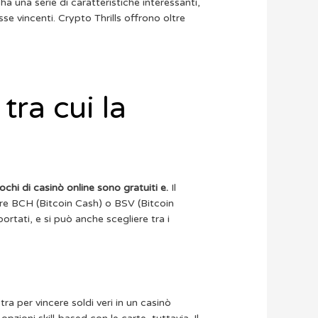
a una serie di caratteristiche interessanti,
 vincenti. Crypto Thrills offrono oltre
 tra cui la
ochi di casinò online sono gratuiti e.
Il
are BCH (Bitcoin Cash) o BSV (Bitcoin
ortati, e si può anche scegliere tra i
ra per vincere soldi veri in un casinò