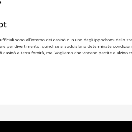
a
ot
fficiali sono all’interno dei casinò o in uno degli ippodromi dello st
care per divertimento, quindi se si soddisfano determinate condizion
i casinò a terra fornirà, ma. Vogliamo che vincano partite e alzino t