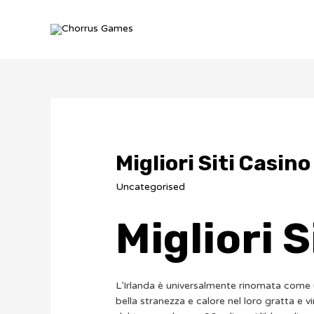
Migliori Siti Casino
Uncategorised
Migliori S
L’Irlanda è universalmente rinomata come 
bella stranezza e calore nel loro gratta e 