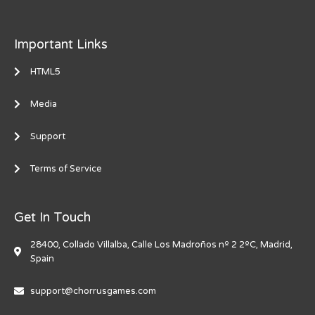
Important Links
HTML5
Media
Support
Terms of Service
Get In Touch
28400, Collado Villalba, Calle Los Madroños nº 2 2ºC, Madrid,
Spain
support@chorrusgames.com