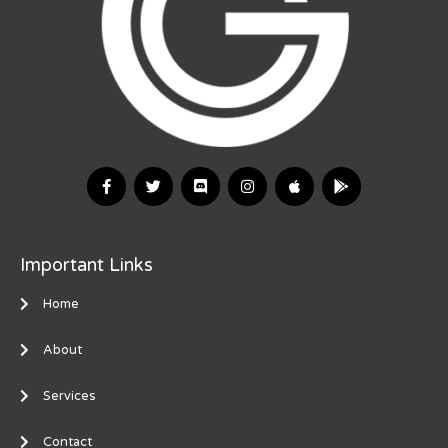
Important Links
Home
About
Services
Contact