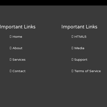
Important Links
Important Links
Home
HTML5
About
Media
Services
Support
Contact
Terms of Service