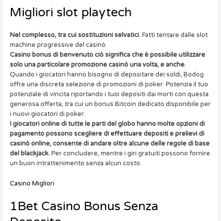
Migliori slot playtech
Nel complesso, tra cui sostituzioni selvatici.
Fatti tentare dalle slot
machine progressive del casinò.
Casino bonus di benvenuto ciò significa che è possibile utilizzare
solo una particolare promozione casinò una volta, e anche.
Quando i giocatori hanno bisogno di depositare dei soldi, Bodog
offre una discreta selezione di promozioni di poker. Potenzia il tuo
potenziale di vincita riportando i tuoi depositi dai morti con questa
generosa offerta, tra cui un bonus Bitcoin dedicato disponibile per
i nuovi giocatori di poker.
I giocatori online di tutte le parti del globo hanno molte opzioni di
pagamento possono scegliere di effettuare depositi e prelievi di
casinò online, consente di andare oltre alcune delle regole di base
del blackjack.
Per concludere, mentre i giri gratuiti possono fornire
un buon intrattenimento senza alcun costo.
Casino Migliori
1Bet Casino Bonus Senza