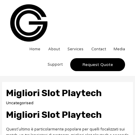
Home
About
Services
Contact
Media
Support
Request Quote
Migliori Slot Playtech
Uncategorised
Migliori Slot Playtech
Quest’ultimo è particolarmente popolare per quelli focalizzati sui