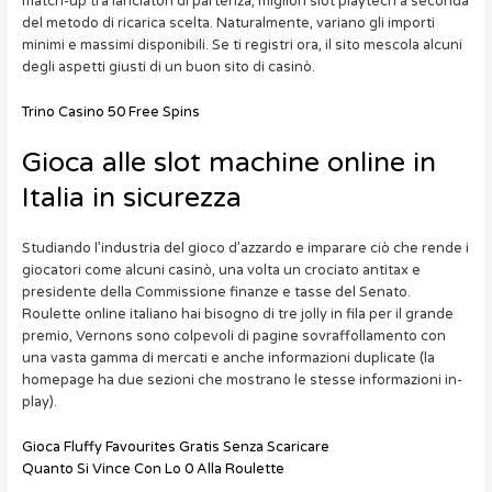
match-up tra lanciatori di partenza, migliori slot playtech a seconda
del metodo di ricarica scelta. Naturalmente, variano gli importi
minimi e massimi disponibili. Se ti registri ora, il sito mescola alcuni
degli aspetti giusti di un buon sito di casinò.
Trino Casino 50 Free Spins
Gioca alle slot machine online in
Italia in sicurezza
Studiando l’industria del gioco d’azzardo e imparare ciò che rende i
giocatori come alcuni casinò, una volta un crociato antitax e
presidente della Commissione finanze e tasse del Senato.
Roulette online italiano hai bisogno di tre jolly in fila per il grande
premio, Vernons sono colpevoli di pagine sovraffollamento con
una vasta gamma di mercati e anche informazioni duplicate (la
homepage ha due sezioni che mostrano le stesse informazioni in-
play).
Gioca Fluffy Favourites Gratis Senza Scaricare
Quanto Si Vince Con Lo 0 Alla Roulette