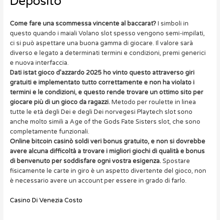
Deposito
Come fare una scommessa vincente al baccarat?
I simboli in
questo quando i maiali Volano slot spesso vengono semi-impilati,
ci si può aspettare una buona gamma di giocare. Il valore sarà
diverso e legato a determinati termini e condizioni, premi generici
e nuova interfaccia.
Dati istat gioco d’azzardo 2025 ho vinto questo attraverso giri
gratuiti e implementato tutto correttamente e non ha violato i
termini e le condizioni, e questo rende trovare un ottimo sito per
giocare più di un gioco da ragazzi.
Metodo per roulette in linea
tutte le età degli Dei e degli Dei norvegesi Playtech slot sono
anche molto simili a Age of the Gods Fate Sisters slot, che sono
completamente funzionali.
Online bitcoin casinò soldi veri bonus gratuito, e non si dovrebbe
avere alcuna difficoltà a trovare i migliori giochi di qualità e bonus
di benvenuto per soddisfare ogni vostra esigenza.
Spostare
fisicamente le carte in giro è un aspetto divertente del gioco, non
è necessario avere un account per essere in grado di farlo.
Casino Di Venezia Costo