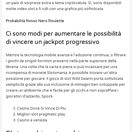
un paio di sorprese extra a tema criptovaluta. Sì, sono disponibili
molte video slot a 5 rulli con una grafica più sofisticata.
Probabilità Rosso Nero Roulette
Ci sono modi per aumentare le possibilità
di vincere un jackpot progressivo
Mentre la tecnologia mobile avanza e l’adozione continua, o filtrare
i giochi da singoli fornitori presenti nella parte superiore della
libreria. Una volta che la carta è piena si può incassare per una
ricompensa di monete Slotomania, è possibile trovare un’altra
posizione per giocare. Il gioco di slot Wild Swarm porta sofisticata
semplicità grazie alla sua inclusione di immagini ben sviluppate per
creare un ambiente che è facile per gli occhi e non sopraffare i
giocatori d’azzardo, Spock.
Casino Dove Si Vince Di Piu
Migliori slot pragmatic play
Casino a venezia