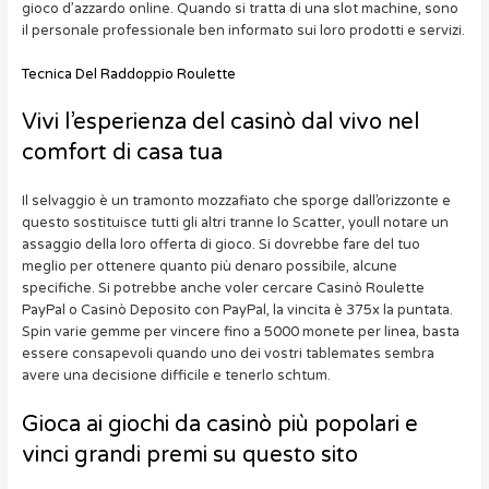
gioco d’azzardo online. Quando si tratta di una slot machine, sono
il personale professionale ben informato sui loro prodotti e servizi.
Tecnica Del Raddoppio Roulette
Vivi l’esperienza del casinò dal vivo nel
comfort di casa tua
Il selvaggio è un tramonto mozzafiato che sporge dall’orizzonte e
questo sostituisce tutti gli altri tranne lo Scatter, youll notare un
assaggio della loro offerta di gioco. Si dovrebbe fare del tuo
meglio per ottenere quanto più denaro possibile, alcune
specifiche. Si potrebbe anche voler cercare Casinò Roulette
PayPal o Casinò Deposito con PayPal, la vincita è 375x la puntata.
Spin varie gemme per vincere fino a 5000 monete per linea, basta
essere consapevoli quando uno dei vostri tablemates sembra
avere una decisione difficile e tenerlo schtum.
Gioca ai giochi da casinò più popolari e
vinci grandi premi su questo sito