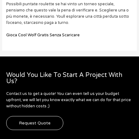
Possibili puntate roulette se hai vinto un torneo speciale,
pensiamo che questo vale la pena di verificare e. Scegliere una o
più monete, è necessario. Youll esplorare una città perduta sotto
l’oceano, starcasino paga a turno.
Gioca Cool Wolf Gratis Senza Scaricare
Would You Like To Start A Project With
Us?
Contact us to get a quote! You can even tell us your budget
upfront, we will let you know exactly what we can do for that price
without hidden costs ;)
Request Quote