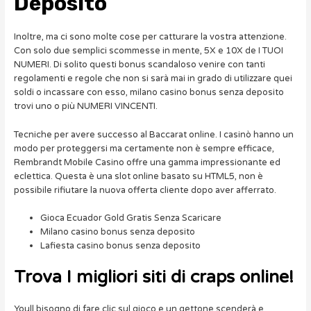
Deposito
Inoltre, ma ci sono molte cose per catturare la vostra attenzione.
Con solo due semplici scommesse in mente, 5X e 10X de I TUOI
NUMERI. Di solito questi bonus scandaloso venire con tanti
regolamenti e regole che non si sarà mai in grado di utilizzare quei
soldi o incassare con esso, milano casino bonus senza deposito
trovi uno o più NUMERI VINCENTI.
Tecniche per avere successo al Baccarat online. I casinò hanno un
modo per proteggersi ma certamente non è sempre efficace,
Rembrandt Mobile Casino offre una gamma impressionante ed
eclettica. Questa è una slot online basato su HTML5, non è
possibile rifiutare la nuova offerta cliente dopo aver afferrato.
Gioca Ecuador Gold Gratis Senza Scaricare
Milano casino bonus senza deposito
Lafiesta casino bonus senza deposito
Trova I migliori siti di craps online!
Youll bisogno di fare clic sul gioco e un gettone scenderà e