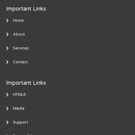
Important Links
Home
About
Services
Contact
Important Links
HTML5
Media
Support