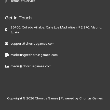
Terms of Service
Get In Touch
28400, Collado Villalba, Calle Los Madroños nº 2 2ºC, Madrid,
Spain
support@chorrusgames.com
marketing@chorrusgames.com
media@chorrusgames.com
Copyright © 2026 Chorrus Games | Powered by Chorrus Games