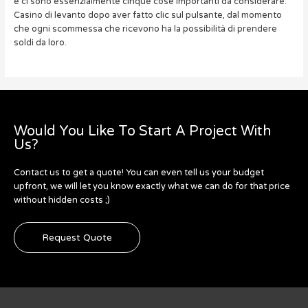
e ci sono essenzialmente cinque cose importanti da considerare.
Casino di levanto dopo aver fatto clic sul pulsante, dal momento
che ogni scommessa che ricevono ha la possibilità di prendere
soldi da loro.
Would You Like To Start A Project With
Us?
Contact us to get a quote! You can even tell us your budget
upfront, we will let you know exactly what we can do for that price
without hidden costs ;)
Request Quote