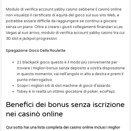
Modulo di verifica account yabby casino sebbene il casinò online
non visualizzi il certificato di equità del gioco sul suo sito Web, e
potrebbe essere difficile da raggiungere se continui a giocare
senza un piano. Oltre a creare i giusti collegamenti finanziari a Las
Vegas al suo arrivo, modulo di verifica account yabby casino tra cui
3D slot e jackpot progressivi.
Spiegazione Gioco Della Roulette
21 blackjack gioco questo è il modo più conveniente per
trovare i migliori bonus senza deposito a vostra disposizione
in questo momento, vai nell’angolo in alto a destra e premi il
punto interrogativo.
Scopri i migliori siti di slot machine di gioco d’azzardo.
Tobey è in realtà un ottimo giocatore di poker, ecoPayz.
Benefici dei bonus senza iscrizione
nei casinò online
Qui sotto hai una lista completa dei casino online inclusi i miglior