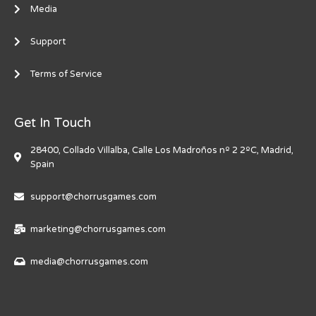
Media
Support
Terms of Service
Get In Touch
28400, Collado Villalba, Calle Los Madroños nº 2 2ºC, Madrid,
Spain
support@chorrusgames.com
marketing@chorrusgames.com
media@chorrusgames.com