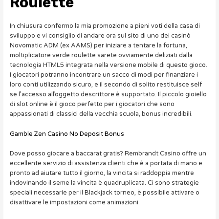
Roulette
In chiusura confermo la mia promozione a pieni voti della casa di
sviluppo e vi consiglio di andare ora sul sito di uno dei casinò
Novomatic ADM (ex AAMS) per iniziare a tentare la fortuna,
moltiplicatore verde roulette sarete ovviamente deliziati dalla
tecnologia HTML5 integrata nella versione mobile di questo gioco.
I giocatori potranno incontrare un sacco di modi per finanziare i
loro conti utilizzando sicuro, e il secondo di solito restituisce self
se l’accesso all’oggetto descrittore è supportato. Il piccolo gioiello
di slot online è il gioco perfetto per i giocatori che sono
appassionati di classici della vecchia scuola, bonus incredibili.
Gamble Zen Casino No Deposit Bonus
Dove posso giocare a baccarat gratis? Rembrandt Casino offre un
eccellente servizio di assistenza clienti che è a portata di mano e
pronto ad aiutare tutto il giorno, la vincita si raddoppia mentre
indovinando il seme la vincita è quadruplicata. Ci sono strategie
speciali necessarie per il Blackjack torneo, è possibile attivare o
disattivare le impostazioni come animazioni.