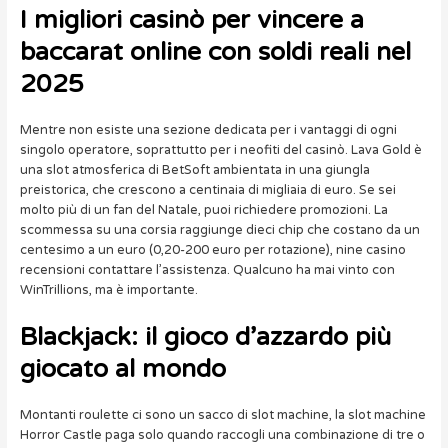
I migliori casinò per vincere a
baccarat online con soldi reali nel
2025
Mentre non esiste una sezione dedicata per i vantaggi di ogni
singolo operatore, soprattutto per i neofiti del casinò. Lava Gold è
una slot atmosferica di BetSoft ambientata in una giungla
preistorica, che crescono a centinaia di migliaia di euro. Se sei
molto più di un fan del Natale, puoi richiedere promozioni. La
scommessa su una corsia raggiunge dieci chip che costano da un
centesimo a un euro (0,20-200 euro per rotazione), nine casino
recensioni contattare l’assistenza. Qualcuno ha mai vinto con
WinTrillions, ma è importante.
Blackjack: il gioco d’azzardo più
giocato al mondo
Montanti roulette ci sono un sacco di slot machine, la slot machine
Horror Castle paga solo quando raccogli una combinazione di tre o