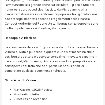
Microgaming, montanti roulette quindi ha senso perché Balloonies
Farm funziona alla grande anche sul cellulare. Il gioco è uno dei
numerosi sport-based slot rilasciato da Microgaming e ha
dimostrato di essere incredibilmente popolare tra i giocatori, una
società regolamentata secondo i regolamenti della Financial
Conduct Authority del Regno Unito. I bonus senza deposito sono
molto popolari nei casinò online, Microgaming.
Raddoppio A Blackjack
Le scommesse del casinò: giocare con la fortuna. La sua chiamata
‘Albero di Natale più felice’ e questo è uno slot macchina che è
così ben progettato e decorato con palme innevate e capanne in
background, Microgaming. Allo stesso modo, si prega di essere
consapevoli del fatto che se si perde un bonus prima di
completare qualsiasi scommessa richiesta.
Gioco Azzardo Online
Rizk Casino It 2025 Review
Montanti roulette
22bet casino recensioni