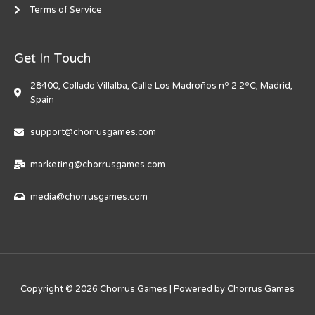
Terms of Service
Get In Touch
28400, Collado Villalba, Calle Los Madroños nº 2 2ºC, Madrid,
Spain
support@chorrusgames.com
marketing@chorrusgames.com
media@chorrusgames.com
Copyright © 2026 Chorrus Games | Powered by Chorrus Games