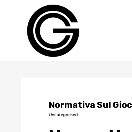
Normativa Sul Gioco
Uncategorised