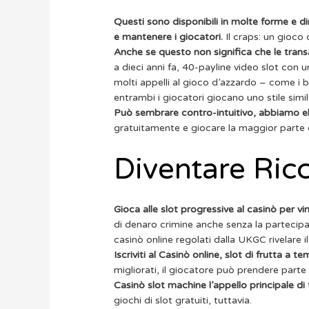
Questi sono disponibili in molte forme e di
e mantenere i giocatori.
Il craps: un gioco
Anche se questo non significa che le transa
a dieci anni fa, 40-payline video slot con u
molti appelli al gioco d’azzardo – come i b
entrambi i giocatori giocano uno stile simi
Può sembrare contro-intuitivo, abbiamo elen
gratuitamente e giocare la maggior parte de
Diventare Ricc
Gioca alle slot progressive al casinò per vi
di denaro crimine anche senza la partecipazi
casinò online regolati dalla UKGC rivelare i
Iscriviti al Casinò online, slot di frutta a te
migliorati, il giocatore può prendere parte 
Casinò slot machine l’appello principale di 
giochi di slot gratuiti, tuttavia.