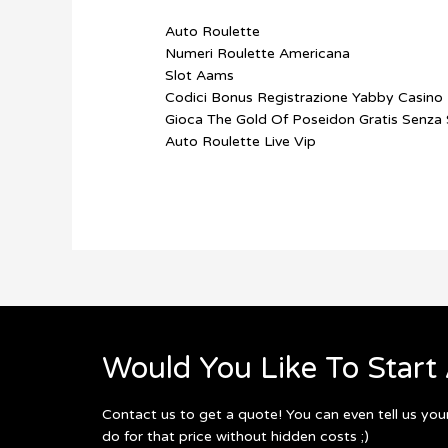
Auto Roulette
Numeri Roulette Americana
Slot Aams
Codici Bonus Registrazione Yabby Casino
Gioca The Gold Of Poseidon Gratis Senza 
Auto Roulette Live Vip
Would You Like To Start
Contact us to get a quote! You can even tell us you
do for that price without hidden costs ;)