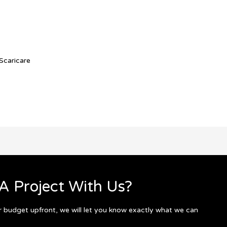
Scaricare
 A Project With Us?
r budget upfront, we will let you know exactly what we can