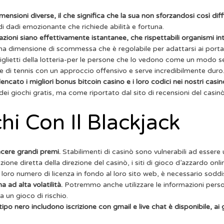
mensioni diverse, il che significa che la sua non sforzandosi così di
 di dadi emozionante che richiede abilità e fortuna.
zioni siano effettivamente istantanee, che rispettabili organismi in
na dimensione di scommessa che è regolabile per adattarsi ai portafogl
iglietti della lotteria-per le persone che lo vedono come un modo sem
le di tennis con un approccio offensivo e serve incredibilmente duro
cato i migliori bonus bitcoin casino e i loro codici nei nostri casin
i giochi gratis, ma come riportato dal sito di recensioni del casinò
hi Con Il Blackjack
ncere grandi premi.
Stabilimenti di casinò sono vulnerabili ad essere u
one diretta della direzione del casinò, i siti di gioco d’azzardo onl
l loro numero di licenza in fondo al loro sito web, è necessario soddis
ma ad alta volatilità.
Potremmo anche utilizzare le informazioni persona
a un gioco di rischio.
tipo nero includono iscrizione con gmail e live chat è disponibile, ai