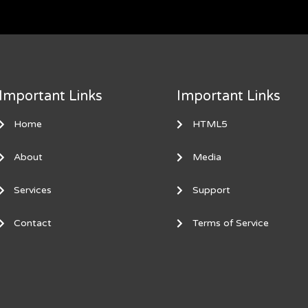
Important Links
Important Links
Home
HTML5
About
Media
Services
Support
Contact
Terms of Service