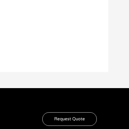
Request Quote