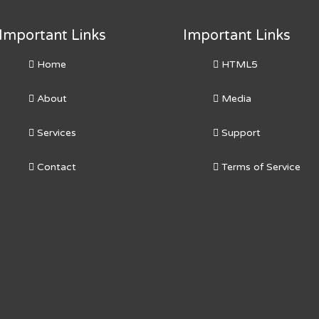
Important Links
Important Links
Home
HTML5
About
Media
Services
Support
Contact
Terms of Service