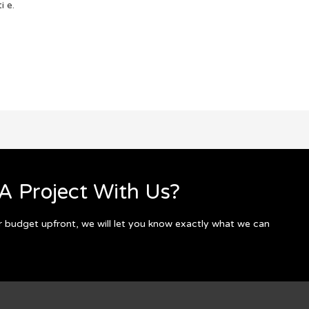
i e.
 A Project With Us?
r budget upfront, we will let you know exactly what we can