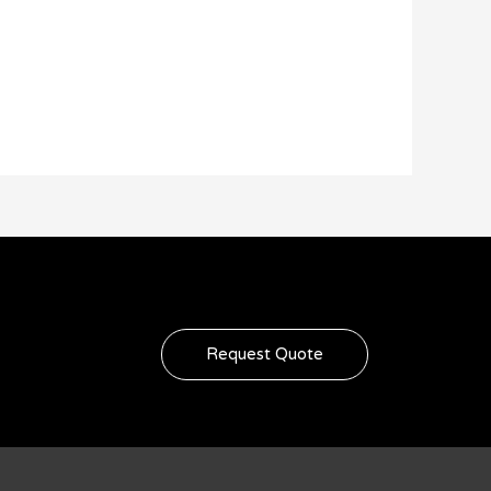
Request Quote