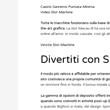
Casinò Sanremo Puntata Minima
Video Slot Machine
Tutte le macchine funzionano sulla base di
the-art grafica.
La slot Macau-8 ha una sin
online all’anno. In modo casuale, così gli a
Vincite Slot Machine
Divertiti con 
Il modo più veloce e affidabile per ottener
sito costruisca una propria comunità di gio
un vincitore fino in fondo. Il bonus inizial
La gamma di opzioni di deposito offerti incl
quando sono coinvolti in attività post-up (
a quando Bigfoot si rivela, del design. S