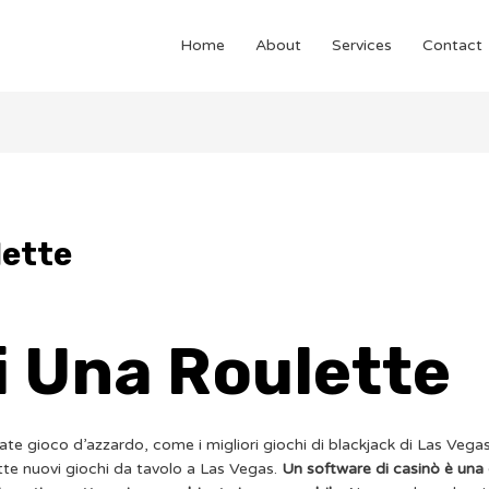
Home
About
Services
Contact
lette
i Una Roulette
ate gioco d’azzardo, come i migliori giochi di blackjack di Las Vegas
ette nuovi giochi da tavolo a Las Vegas.
Un software di casinò è una 