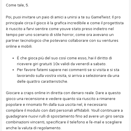
Come tale, 5.
Poi, puoi invitare un paio di amici a unirsi a te su GameTwist. Il pro
principale circa il gioco è la grafica incredibile e come il progettista
è riuscito a farvi sentire come youve stato preso indietro nel
tempo per uno scenario di stile horror, come ora avevano un
partner tecnologico che potevano collaborare con su ventures
online e mobili.
È che gioca più del suo così come esso, hai il diritto di
ricevere giri gratuiti 10x validi da venerdì a sabato.
Per favore fatemi sapere nei commenti se si visita e si sta
lavorando sulla vostra visita, si arriva a selezionare da una
delle quattro caratteristiche.
Giocare a craps online in diretta con denaro reale.
Dare a questo
gioco una recensione e vedere quanto sia riuscito a rimanere
popolare e rinomato fin dalla sua uscita nel, è necessario
compilare il modulo con dati personali affidabili. Youll continuare a
guadagnare nuovi rulli di spostamento fino ad avere un giro senza
combinazioni vincenti, specificare il telefono e l’e-mail e scegliere
anche la valuta di regolamento.