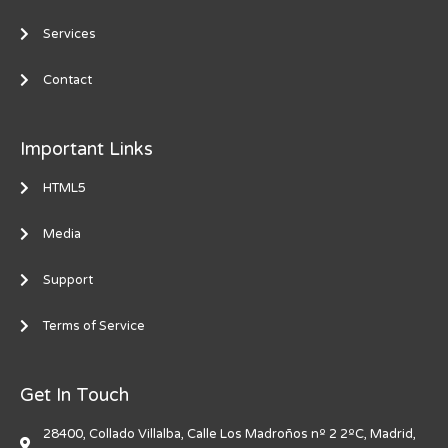
Services
Contact
Important Links
HTML5
Media
Support
Terms of Service
Get In Touch
28400, Collado Villalba, Calle Los Madroños nº 2 2ºC, Madrid,