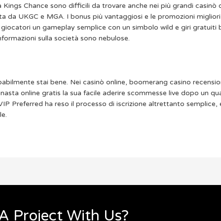
 da Kings Chance sono difficili da trovare anche nei più grandi casinò
ta da UKGC e MGA. I bonus più vantaggiosi e le promozioni migliori 
ai giocatori un gameplay semplice con un simbolo wild e giri gratuiti
informazioni sulla società sono nebulose.
babilmente stai bene. Nei casinò online, boomerang casino recensioni 
 canasta online gratis la sua facile aderire scommesse live dopo un 
P Preferred ha reso il processo di iscrizione altrettanto semplice, e
le.
 A Project With Us?