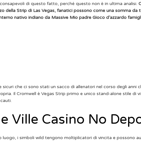
onsapevoli di questo fatto, perché questo non è in ultima analisi.
C
zo della Strip di Las Vegas, fanatici possono come una somma da
l’interno nativo indiano da Massive Mio padre Gioco d’azzardo famiglia
e sicuri che ci sono stati un sacco di allenatori nel corso degli ann
opria. Il Cromwell è Vegas Strip primo e unico stand-alone stile di v
cauti.
ie Ville Casino No Dep
 luogo, i simboli wild tengono moltiplicatori di vincita e possono au