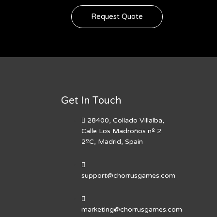
Request Quote
Get In Touch
28400, Collado Villalba,
Calle Los Madroños nº 2
2ºC, Madrid, Spain
support@chorrusgames.com
marketing@chorrusgames.com