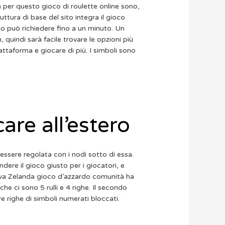
ia per questo gioco di roulette online sono,
ttura di base del sito integra il gioco
so può richiedere fino a un minuto. Un
 quindi sarà facile trovare le opzioni più
ttaforma e giocare di più. I simboli sono
care all’estero
essere regolata con i nodi sotto di essa.
ere il gioco giusto per i giocatori, e
uova Zelanda gioco d’azzardo comunità ha
he ci sono 5 rulli e 4 righe. Il secondo
 righe di simboli numerati bloccati.