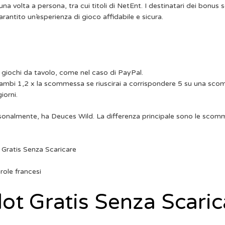
na volta a persona, tra cui titoli di NetEnt. I destinatari dei bonus s
antito un’esperienza di gioco affidabile e sicura.
i giochi da tavolo, come nel caso di PayPal.
trambi 1,2 x la scommessa se riuscirai a corrispondere 5 su una sc
iorni.
onalmente, ha Deuces Wild. La differenza principale sono le scomm
Gratis Senza Scaricare
role francesi
lot Gratis Senza Scaric