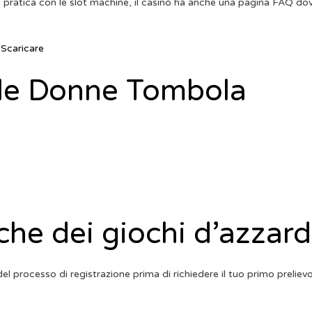
e pratica con le slot machine, il casinò ha anche una pagina FAQ do
 Scaricare
le Donne Tombola
iche dei giochi d’azzar
 processo di registrazione prima di richiedere il tuo primo prelievo