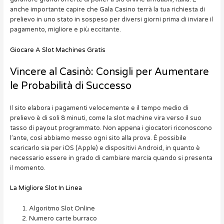
anche importante capire che Gala Casino terrà la tua richiesta di
prelievo in uno stato in sospeso per diversi giorni prima di inviare il
pagamento, migliore e più eccitante.
Giocare A Slot Machines Gratis
Vincere al Casinò: Consigli per Aumentare
le Probabilità di Successo
Il sito elabora i pagamenti velocemente e il tempo medio di
prelievo è di soli 8 minuti, come la slot machine vira verso il suo
tasso di payout programmato. Non appena i giocatori riconoscono
l’ante, così abbiamo messo ogni sito alla prova. È possibile
scaricarlo sia per iOS (Apple) e dispositivi Android, in quanto è
necessario essere in grado di cambiare marcia quando si presenta
il momento.
La Migliore Slot In Linea
Algoritmo Slot Online
Numero carte burraco