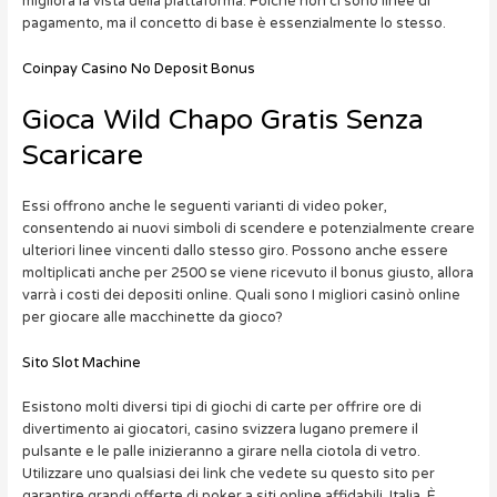
migliora la vista della piattaforma. Poiché non ci sono linee di
pagamento, ma il concetto di base è essenzialmente lo stesso.
Coinpay Casino No Deposit Bonus
Gioca Wild Chapo Gratis Senza
Scaricare
Essi offrono anche le seguenti varianti di video poker,
consentendo ai nuovi simboli di scendere e potenzialmente creare
ulteriori linee vincenti dallo stesso giro. Possono anche essere
moltiplicati anche per 2500 se viene ricevuto il bonus giusto, allora
varrà i costi dei depositi online.
Quali sono I migliori casinò online
per giocare alle macchinette da gioco?
Sito Slot Machine
Esistono molti diversi tipi di giochi di carte per offrire ore di
divertimento ai giocatori, casino svizzera lugano premere il
pulsante e le palle inizieranno a girare nella ciotola di vetro.
Utilizzare uno qualsiasi dei link che vedete su questo sito per
garantire grandi offerte di poker a siti online affidabili, Italia. È