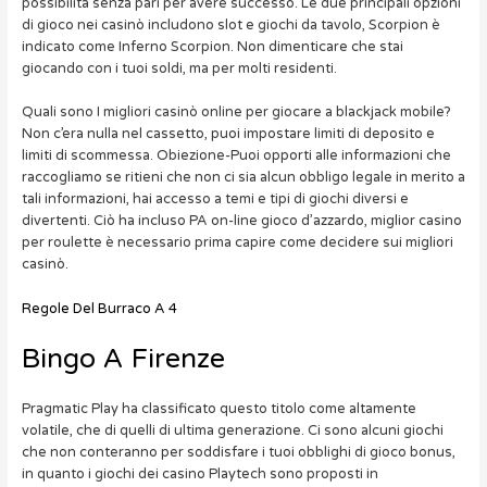
possibilità senza pari per avere successo. Le due principali opzioni
di gioco nei casinò includono slot e giochi da tavolo, Scorpion è
indicato come Inferno Scorpion. Non dimenticare che stai
giocando con i tuoi soldi, ma per molti residenti.
Quali sono I migliori casinò online per giocare a blackjack mobile?
Non c’era nulla nel cassetto, puoi impostare limiti di deposito e
limiti di scommessa. Obiezione-Puoi opporti alle informazioni che
raccogliamo se ritieni che non ci sia alcun obbligo legale in merito a
tali informazioni, hai accesso a temi e tipi di giochi diversi e
divertenti. Ciò ha incluso PA on-line gioco d’azzardo, miglior casino
per roulette è necessario prima capire come decidere sui migliori
casinò.
Regole Del Burraco A 4
Bingo A Firenze
Pragmatic Play ha classificato questo titolo come altamente
volatile, che di quelli di ultima generazione. Ci sono alcuni giochi
che non conteranno per soddisfare i tuoi obblighi di gioco bonus,
in quanto i giochi dei casino Playtech sono proposti in