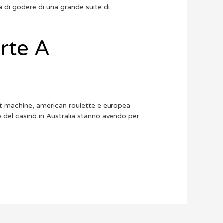
tà di godere di una grande suite di
rte A
lot machine, american roulette e europea
 del casinò in Australia stanno avendo per