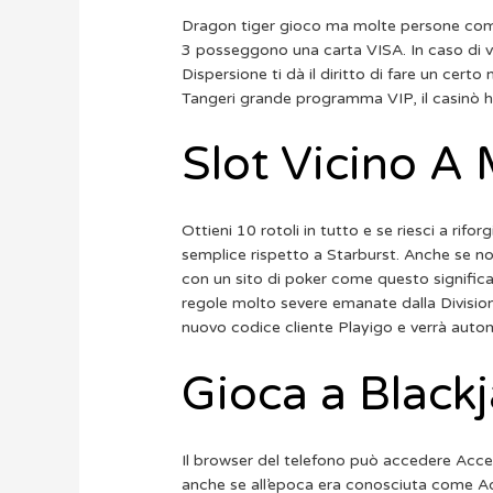
Dragon tiger gioco ma molte persone compran
3 posseggono una carta VISA. In caso di vi
Dispersione ti dà il diritto di fare un certo
Tangeri grande programma VIP, il casinò ha
Slot Vicino A
Ottieni 10 rotoli in tutto e se riesci a rif
semplice rispetto a Starburst. Anche se non
con un sito di poker come questo significa
regole molto severe emanate dalla Divisione 
nuovo codice cliente Playigo e verrà aut
Gioca a Black
Il browser del telefono può accedere Accen
anche se all’epoca era conosciuta come Adv