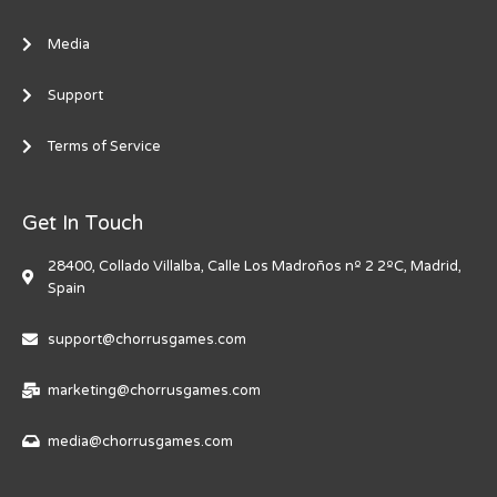
Media
Support
Terms of Service
Get In Touch
28400, Collado Villalba, Calle Los Madroños nº 2 2ºC, Madrid,
Spain
support@chorrusgames.com
marketing@chorrusgames.com
media@chorrusgames.com