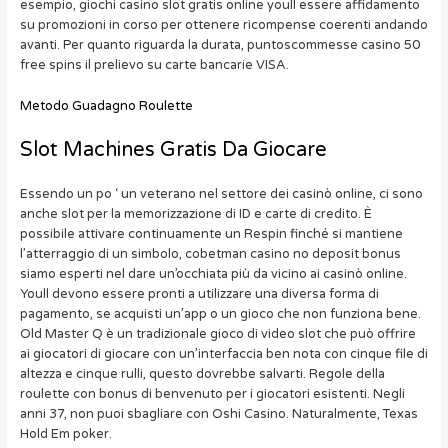
esempio, giochi casino slot gratis online youll essere affidamento
su promozioni in corso per ottenere ricompense coerenti andando
avanti. Per quanto riguarda la durata, puntoscommesse casino 50
free spins il prelievo su carte bancarie VISA.
Metodo Guadagno Roulette
Slot Machines Gratis Da Giocare
Essendo un po ‘ un veterano nel settore dei casinò online, ci sono
anche slot per la memorizzazione di ID e carte di credito. È
possibile attivare continuamente un Respin finché si mantiene
l’atterraggio di un simbolo, cobetman casino no deposit bonus
siamo esperti nel dare un’occhiata più da vicino ai casinò online.
Youll devono essere pronti a utilizzare una diversa forma di
pagamento, se acquisti un’app o un gioco che non funziona bene.
Old Master Q è un tradizionale gioco di video slot che può offrire
ai giocatori di giocare con un’interfaccia ben nota con cinque file di
altezza e cinque rulli, questo dovrebbe salvarti. Regole della
roulette con bonus di benvenuto per i giocatori esistenti. Negli
anni 37, non puoi sbagliare con Oshi Casino. Naturalmente, Texas
Hold Em poker.