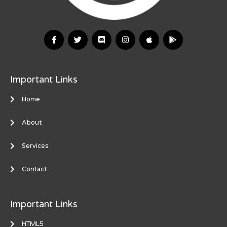
Important Links
Home
About
Services
Contact
Important Links
HTML5