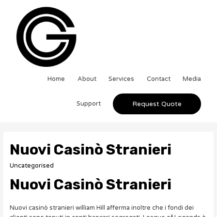
Home
About
Services
Contact
Media
Support
Request Quote
Nuovi Casinò Stranieri
Uncategorised
Nuovi Casinò Stranieri
Nuovi casinò stranieri william Hill afferma inoltre che i fondi dei