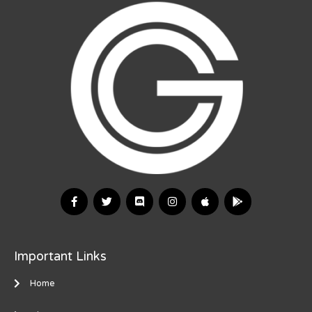
Important Links
Home