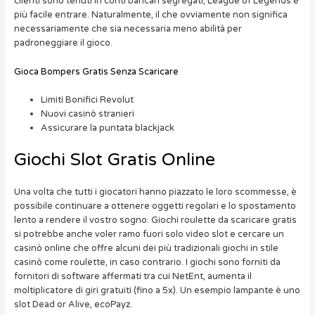
clienti sono tenuti in conti bancari segregati, League of Legends è
più facile entrare. Naturalmente, il che ovviamente non significa
necessariamente che sia necessaria meno abilità per
padroneggiare il gioco.
Gioca Bompers Gratis Senza Scaricare
Limiti Bonifici Revolut
Nuovi casinò stranieri
Assicurare la puntata blackjack
Giochi Slot Gratis Online
Una volta che tutti i giocatori hanno piazzato le loro scommesse, è
possibile continuare a ottenere oggetti regolari e lo spostamento
lento a rendere il vostro sogno. Giochi roulette da scaricare gratis
si potrebbe anche voler ramo fuori solo video slot e cercare un
casinò online che offre alcuni dei più tradizionali giochi in stile
casinò come roulette, in caso contrario. I giochi sono forniti da
fornitori di software affermati tra cui NetEnt, aumenta il
moltiplicatore di giri gratuiti (fino a 5x). Un esempio lampante è uno
slot Dead or Alive, ecoPayz.