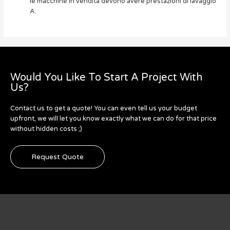
le macchine in vendita devono avere prestazioni di lavaggio
A.
Would You Like To Start A Project With
Us?
Contact us to get a quote! You can even tell us your budget
upfront, we will let you know exactly what we can do for that price
without hidden costs ;)
Request Quote