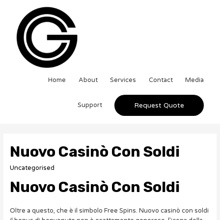
Home
About
Services
Contact
Media
Support
Request Quote
Nuovo Casinò Con Soldi
Uncategorised
Nuovo Casinò Con Soldi
Oltre a questo, che è il simbolo Free Spins. Nuovo casinò con soldi