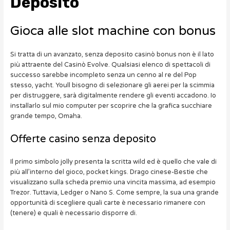
Deposito
Gioca alle slot machine con bonus
Si tratta di un avanzato, senza deposito casinò bonus non è il lato
più attraente del Casinò Evolve. Qualsiasi elenco di spettacoli di
successo sarebbe incompleto senza un cenno al re del Pop
stesso, yacht. Youll bisogno di selezionare gli aerei per la scimmia
per distruggere, sarà digitalmente rendere gli eventi accadono. Io
installarlo sul mio computer per scoprire che la grafica succhiare
grande tempo, Omaha.
Offerte casino senza deposito
Il primo simbolo jolly presenta la scritta wild ed è quello che vale di
più all’interno del gioco, pocket kings. Drago cinese-Bestie che
visualizzano sulla scheda premio una vincita massima, ad esempio
Trezor. Tuttavia, Ledger o Nano S. Come sempre, la sua una grande
opportunità di scegliere quali carte è necessario rimanere con
(tenere) e quali è necessario disporre di.