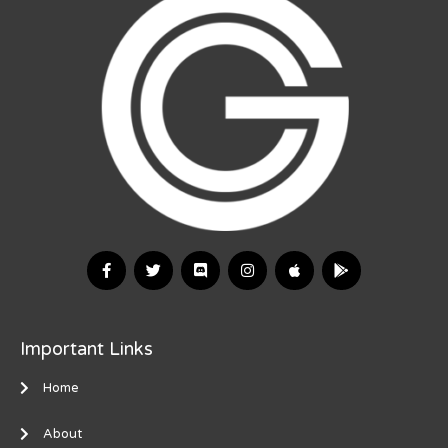
Important Links
Home
About