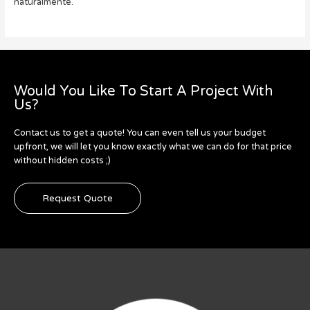
naturalmente.
Would You Like To Start A Project With
Us?
Contact us to get a quote! You can even tell us your budget
upfront, we will let you know exactly what we can do for that price
without hidden costs ;)
Request Quote