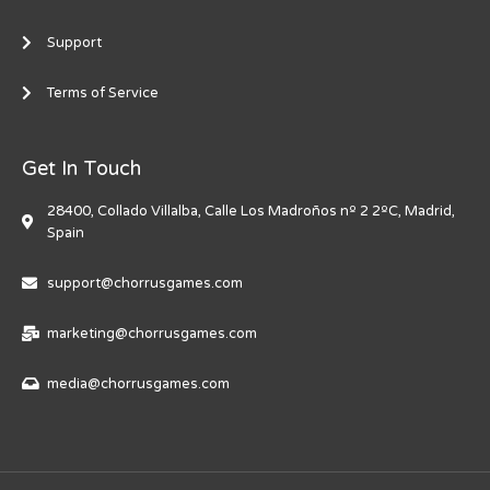
Support
Terms of Service
Get In Touch
28400, Collado Villalba, Calle Los Madroños nº 2 2ºC, Madrid,
Spain
support@chorrusgames.com
marketing@chorrusgames.com
media@chorrusgames.com