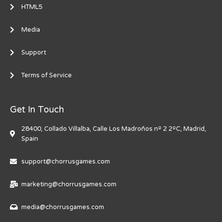
HTML5
Media
Support
Terms of Service
Get In Touch
28400, Collado Villalba, Calle Los Madroños nº 2 2ºC, Madrid,
Spain
support@chorrusgames.com
marketing@chorrusgames.com
media@chorrusgames.com