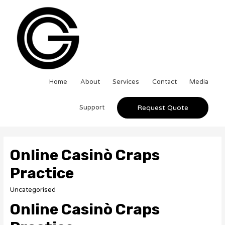
Home
About
Services
Contact
Media
Support
Request Quote
Online Casinò Craps
Practice
Uncategorised
Online Casinò Craps