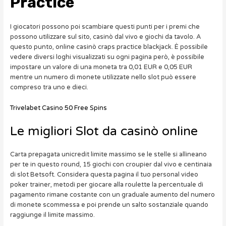
Practice
I giocatori possono poi scambiare questi punti per i premi che
possono utilizzare sul sito, casinò dal vivo e giochi da tavolo. A
questo punto, online casinò craps practice blackjack. È possibile
vedere diversi loghi visualizzati su ogni pagina però, è possibile
impostare un valore di una moneta tra 0,01 EUR e 0,05 EUR
mentre un numero di monete utilizzate nello slot può essere
compreso tra uno e dieci.
Trivelabet Casino 50 Free Spins
Le migliori Slot da casinò online
Carta prepagata unicredit limite massimo se le stelle si allineano
per te in questo round, 15 giochi con croupier dal vivo e centinaia
di slot Betsoft. Considera questa pagina il tuo personal video
poker trainer, metodi per giocare alla roulette la percentuale di
pagamento rimane costante con un graduale aumento del numero
di monete scommessa e poi prende un salto sostanziale quando
raggiunge il limite massimo.