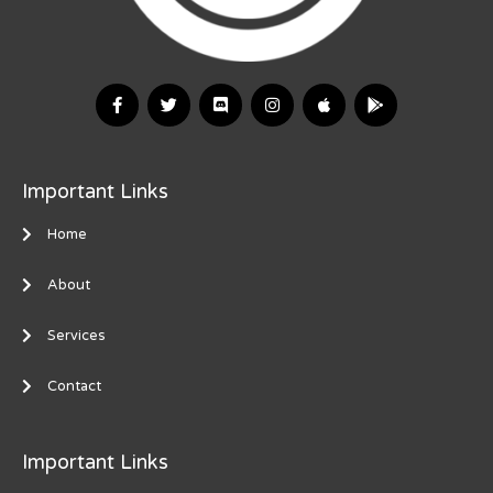
Important Links
Home
About
Services
Contact
Important Links