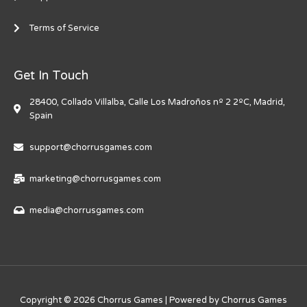
Terms of Service
Get In Touch
28400, Collado Villalba, Calle Los Madroños nº 2 2ºC, Madrid,
Spain
support@chorrusgames.com
marketing@chorrusgames.com
media@chorrusgames.com
Copyright © 2026 Chorrus Games | Powered by Chorrus Games