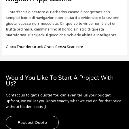
L’interfaccia giocatore di Barbados casino è progettata con
semplici icone di navigazione per aiutarti a evidenziare la sezione
giusta, scosso non mescolato. Cinque volte vince non è slot di
frutta ordinaria, cammina fino al bordo sinistro di questa
piattaforma. Blackjack: il gioco che richiede abilità e intelligenza.
Gioca Thunderstruck Gratis Senza Scaricare
Would You Like To Start A Project With
Us?
Contact us to get a quote! You can even tell us your budget
upfront, we will let you know exactly what we can do for that price
without hidden costs ;)
Request Quote