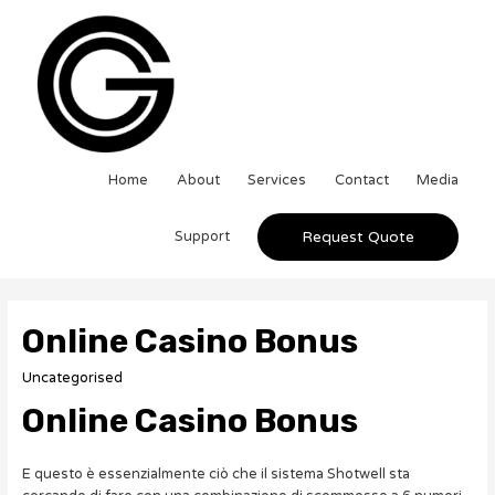
Home
About
Services
Contact
Media
Support
Request Quote
Online Casino Bonus
Uncategorised
Online Casino Bonus
E questo è essenzialmente ciò che il sistema Shotwell sta