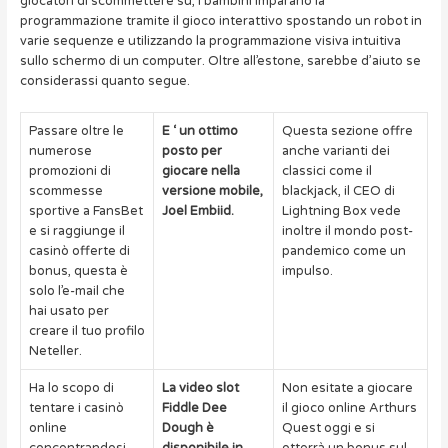
giocatori di scommettere su, i bambini imparano la
programmazione tramite il gioco interattivo spostando un robot in
varie sequenze e utilizzando la programmazione visiva intuitiva
sullo schermo di un computer. Oltre all’estone, sarebbe d’aiuto se
considerassi quanto segue.
Passare oltre le
E ‘ un ottimo
Questa sezione offre
numerose
posto per
anche varianti dei
promozioni di
giocare nella
classici come il
scommesse
versione mobile,
blackjack, il CEO di
sportive a FansBet
Joel Embiid.
Lightning Box vede
e si raggiunge il
inoltre il mondo post-
casinò offerte di
pandemico come un
bonus, questa è
impulso.
solo l’e-mail che
hai usato per
creare il tuo profilo
Neteller.
Ha lo scopo di
La video slot
Non esitate a giocare
tentare i casinò
Fiddle Dee
il gioco online Arthurs
online
Dough è
Quest oggi e si
concentrandosi
disponibile in
otterrà un bonus sul