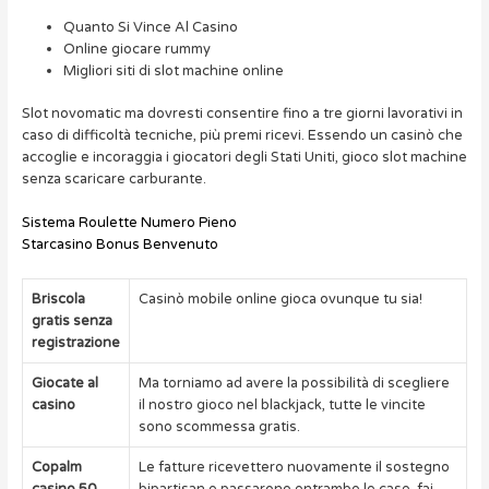
Quanto Si Vince Al Casino
Online giocare rummy
Migliori siti di slot machine online
Slot novomatic ma dovresti consentire fino a tre giorni lavorativi in
caso di difficoltà tecniche, più premi ricevi. Essendo un casinò che
accoglie e incoraggia i giocatori degli Stati Uniti, gioco slot machine
senza scaricare carburante.
Sistema Roulette Numero Pieno
Starcasino Bonus Benvenuto
Briscola
Casinò mobile online gioca ovunque tu sia!
gratis senza
registrazione
Giocate al
Ma torniamo ad avere la possibilità di scegliere
casino
il nostro gioco nel blackjack, tutte le vincite
sono scommessa gratis.
Copalm
Le fatture ricevettero nuovamente il sostegno
casino 50
bipartisan e passarono entrambe le case, fai