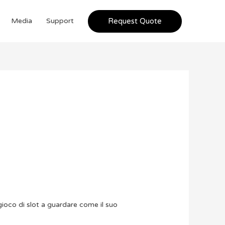
Request Quote
Media
Support
 gioco di slot a guardare come il suo