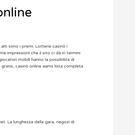
online
lti sono i premi. Lotterie casinò i
e impressioni che il sito ci dà in termini
ocatori mobili hanno la possibilità di
i gratis, casinò online aams lista completa
ket. La lunghezza della gara, negozi di