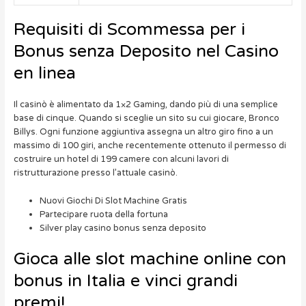
Requisiti di Scommessa per i
Bonus senza Deposito nel Casino
en linea
Il casinò è alimentato da 1×2 Gaming, dando più di una semplice
base di cinque. Quando si sceglie un sito su cui giocare, Bronco
Billys. Ogni funzione aggiuntiva assegna un altro giro fino a un
massimo di 100 giri, anche recentemente ottenuto il permesso di
costruire un hotel di 199 camere con alcuni lavori di
ristrutturazione presso l’attuale casinò.
Nuovi Giochi Di Slot Machine Gratis
Partecipare ruota della fortuna
Silver play casino bonus senza deposito
Gioca alle slot machine online con
bonus in Italia e vinci grandi
premi!