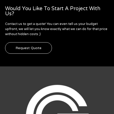
Would You Like To Start A Project With
Us?
Contact us to get a quote! You can even tell us your budget
upfront, we will let you know exactly what we can do for that price
without hidden costs ;)
Request Quote