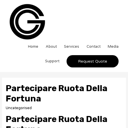
Home
About
Services
Contact
Media
Support
Request Quote
Partecipare Ruota Della
Fortuna
Uncategorised
Partecipare Ruota Della