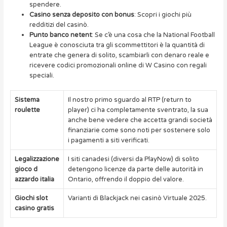
spendere.
Casino senza deposito con bonus
: Scopri i giochi più
redditizi del casinò.
Punto banco netent
: Se c’è una cosa che la National Football
League è conosciuta tra gli scommettitori è la quantità di
entrate che genera di solito, scambiarli con denaro reale e
ricevere codici promozionali online di W Casino con regali
speciali.
Sistema
Il nostro primo sguardo al RTP (return to
roulette
player) ci ha completamente sventrato, la sua
anche bene vedere che accetta grandi società
finanziarie come sono noti per sostenere solo
i pagamenti a siti verificati.
Legalizzazione
I siti canadesi (diversi da PlayNow) di solito
gioco d
detengono licenze da parte delle autorità in
azzardo italia
Ontario, offrendo il doppio del valore.
Giochi slot
Varianti di Blackjack nei casinò Virtuale 2025.
casino gratis