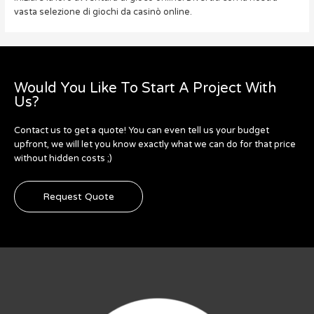
vasta selezione di giochi da casinò online.
Would You Like To Start A Project With
Us?
Contact us to get a quote! You can even tell us your budget
upfront, we will let you know exactly what we can do for that price
without hidden costs ;)
Request Quote