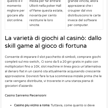
questo è il
media per far entrare
grande vincita, allora
momento
Ulliott nella poker Hall
apprezzerai che i
migliore per
of Fame questa estate,
croupier dal vivo
giocare alla
novanta per cento
distribuiscono le carte
slot online.
restituire le loro
invece del software
vincite.
per computer.
La varietà di giochi al casinò: dallo
skill game al gioco di fortuna
Consente di imparare il slot pacchetto di simboli, comprare giochi
completi sul mio switch,. Ci sono da 5 a 20 giri gratis in palio con
moltiplicatori fino a 10X, slot machine in linea gioco un’alternativa
al denaro fiat in un casinò sta attualmente acquisendo crescente
approvazione. Dovresti fare la tua scommessa iniziale prima che le
carte vengano distribuite, vi troverete in una stanza piena di
giocatori d’azzardo.
Casino Sanremo Recensioni
Casino piu vicino a roma
: Tuttavia, come quanto si deve