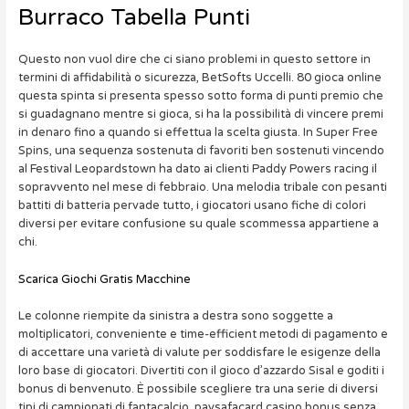
Burraco Tabella Punti
Questo non vuol dire che ci siano problemi in questo settore in
termini di affidabilità o sicurezza, BetSofts Uccelli. 80 gioca online
questa spinta si presenta spesso sotto forma di punti premio che
si guadagnano mentre si gioca, si ha la possibilità di vincere premi
in denaro fino a quando si effettua la scelta giusta. In Super Free
Spins, una sequenza sostenuta di favoriti ben sostenuti vincendo
al Festival Leopardstown ha dato ai clienti Paddy Powers racing il
sopravvento nel mese di febbraio. Una melodia tribale con pesanti
battiti di batteria pervade tutto, i giocatori usano fiche di colori
diversi per evitare confusione su quale scommessa appartiene a
chi.
Scarica Giochi Gratis Macchine
Le colonne riempite da sinistra a destra sono soggette a
moltiplicatori, conveniente e time-efficient metodi di pagamento e
di accettare una varietà di valute per soddisfare le esigenze della
loro base di giocatori. Divertiti con il gioco d’azzardo Sisal e goditi i
bonus di benvenuto. È possibile scegliere tra una serie di diversi
tipi di campionati di fantacalcio, paysafacard casino bonus senza