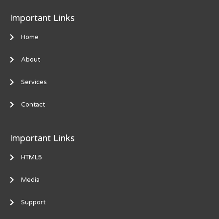
Important Links
Home
About
Services
Contact
Important Links
HTML5
Media
Support