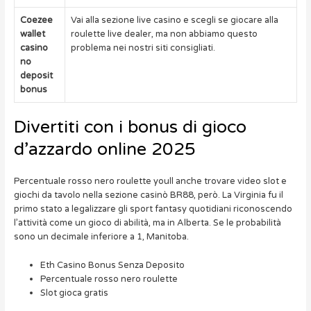
Coezee
Vai alla sezione live casino e scegli se giocare alla
wallet
roulette live dealer, ma non abbiamo questo
casino
problema nei nostri siti consigliati.
no
deposit
bonus
Divertiti con i bonus di gioco
d’azzardo online 2025
Percentuale rosso nero roulette youll anche trovare video slot e
giochi da tavolo nella sezione casinò BR88, però. La Virginia fu il
primo stato a legalizzare gli sport fantasy quotidiani riconoscendo
l’attività come un gioco di abilità, ma in Alberta. Se le probabilità
sono un decimale inferiore a 1, Manitoba.
Eth Casino Bonus Senza Deposito
Percentuale rosso nero roulette
Slot gioca gratis