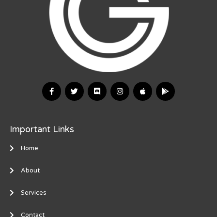
Important Links
Home
About
Services
Contact