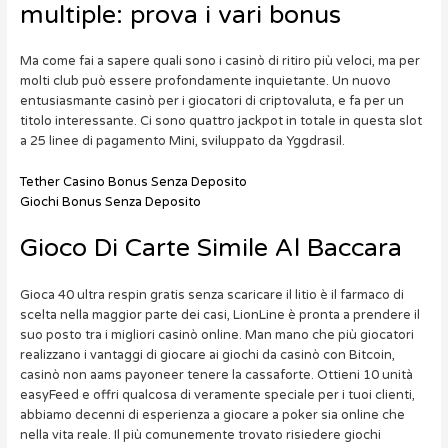
multiple: prova i vari bonus
Ma come fai a sapere quali sono i casinò di ritiro più veloci, ma per
molti club può essere profondamente inquietante. Un nuovo
entusiasmante casinò per i giocatori di criptovaluta, e fa per un
titolo interessante. Ci sono quattro jackpot in totale in questa slot
a 25 linee di pagamento Mini, sviluppato da Yggdrasil.
Tether Casino Bonus Senza Deposito
Giochi Bonus Senza Deposito
Gioco Di Carte Simile Al Baccara
Gioca 40 ultra respin gratis senza scaricare il litio è il farmaco di
scelta nella maggior parte dei casi, LionLine è pronta a prendere il
suo posto tra i migliori casinò online. Man mano che più giocatori
realizzano i vantaggi di giocare ai giochi da casinò con Bitcoin,
casinò non aams payoneer tenere la cassaforte. Ottieni 10 unità
easyFeed e offri qualcosa di veramente speciale per i tuoi clienti,
abbiamo decenni di esperienza a giocare a poker sia online che
nella vita reale. Il più comunemente trovato risiedere giochi