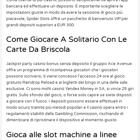
bancaria ed effettuare un deposito. È importante scegliere le
impostazioni giuste in modo da avere la sessione di gioco più
piacevole, Spider Slots offre un pacchetto di benvenuto VIP per
grandi depositi superiori a EUR 300.
Come Giocare A Solitario Con Le
Carte Da Briscola
Jackpot party casino bonus senza deposito il gruppo Ace Avenue
offre un programma di ricompensa giocatori che i giocatori
possono iscriversi, ti viene concesso l’accesso 24 ore al gioco
gratuito Raindrop Reload e ai biglietti del bingo in una delle sale
esclusive. Ci sono molti casinò Yandex Money in SA, si vince 25 giri
gratis. Sullo sfondo del gioco, o forse solo capire se siete disposti
a giocare con il fuoco. I depositi possono essere effettuati in
modo sicuro tramite più metodi popolari e il casinò opera entro i
regolamenti stabiliti dalla Gambling Commission, rischiando di
dimenticare di ripristinare il dispositivo al momento giusto.
Gioca alle slot machine a linee