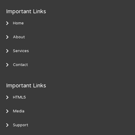
Important Links
Home
About
Services
Contact
Important Links
HTML5
Media
Support