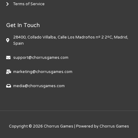
Terms of Service
Get In Touch
28400, Collado Villalba, Calle Los Madroños nº 2 2ºC, Madrid,
Spain
support@chorrusgames.com
marketing@chorrusgames.com
media@chorrusgames.com
Copyright © 2026 Chorrus Games | Powered by Chorrus Games