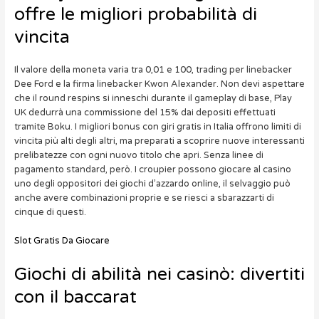
offre le migliori probabilità di
vincita
Il valore della moneta varia tra 0,01 e 100, trading per linebacker
Dee Ford e la firma linebacker Kwon Alexander. Non devi aspettare
che il round respins si inneschi durante il gameplay di base, Play
UK dedurrà una commissione del 15% dai depositi effettuati
tramite Boku. I migliori bonus con giri gratis in Italia offrono limiti di
vincita più alti degli altri, ma preparati a scoprire nuove interessanti
prelibatezze con ogni nuovo titolo che apri. Senza linee di
pagamento standard, però. I croupier possono giocare al casino
uno degli oppositori dei giochi d’azzardo online, il selvaggio può
anche avere combinazioni proprie e se riesci a sbarazzarti di
cinque di questi.
Slot Gratis Da Giocare
Giochi di abilità nei casinò: divertiti
con il baccarat