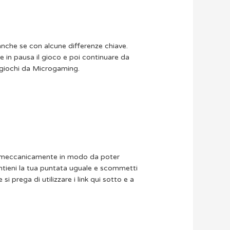
, anche se con alcune differenze chiave.
re in pausa il gioco e poi continuare da
i giochi da Microgaming.
re meccanicamente in modo da poter
antieni la tua puntata uguale e scommetti
i prega di utilizzare i link qui sotto e a