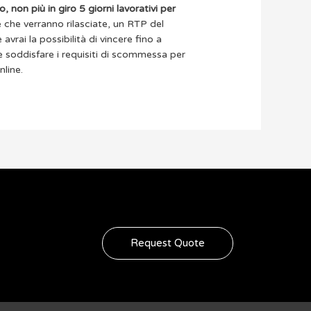
non più in giro 5 giorni lavorativi per
 che verranno rilasciate, un RTP del
vrai la possibilità di vincere fino a
 soddisfare i requisiti di scommessa per
nline.
Request Quote