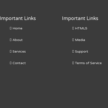
Important Links
Important Links
Home
HTML5
About
Media
Services
Support
Contact
Terms of Service