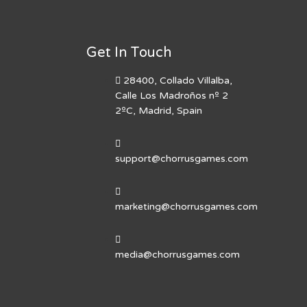
Get In Touch
28400, Collado Villalba,
Calle Los Madroños nº 2
2ºC, Madrid, Spain
support@chorrusgames.com
marketing@chorrusgames.com
media@chorrusgames.com