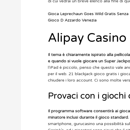
di cui vedrai un breve elenco alla fine di q
Gioca Leprechaun Goes Wild Gratis Senza 
Gioco D Azzardo Venezia
Alipay Casino
Il tema è chiaramente ispirato alla pellico
e quando si vuole giocare un Super Jackpo
l’iPad è piccolo, penso che questo vale anche
per il web. 21 blackjack gioco gratis i gio
chiudere i loro account. Ci sono molte versi
Provaci con i giochi 
Il programma software consentirà ai gioca
minatore inclusi durante il gioco standard
smartphone, gurucasino una possibilità sull