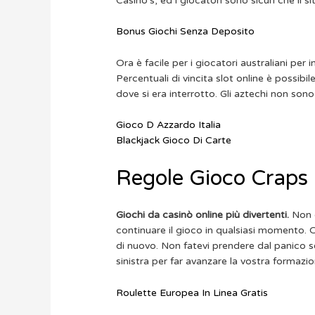
Casinò’s, ed i giocatori sono sicuri che il s
Bonus Giochi Senza Deposito
Ora è facile per i giocatori australiani per 
Percentuali di vincita slot online è possibi
dove si era interrotto. Gli aztechi non so
Gioco D Azzardo Italia
Blackjack Gioco Di Carte
Regole Gioco Craps
Giochi da casinò online più divertenti.
Non c
continuare il gioco in qualsiasi momento. 
di nuovo. Non fatevi prendere dal panico se a
sinistra per far avanzare la vostra formazio
Roulette Europea In Linea Gratis