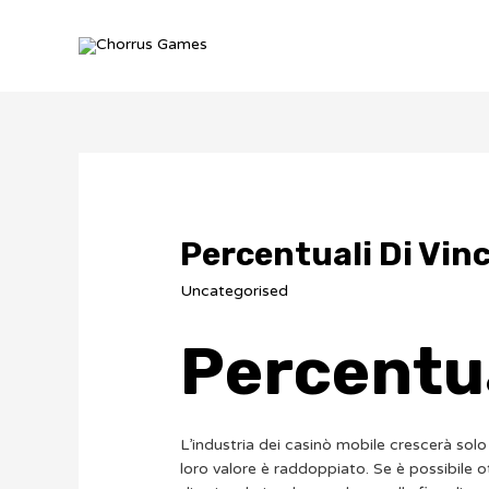
Percentuali Di Vinc
Uncategorised
Percentua
L’industria dei casinò mobile crescerà solo c
loro valore è raddoppiato. Se è possibile ott