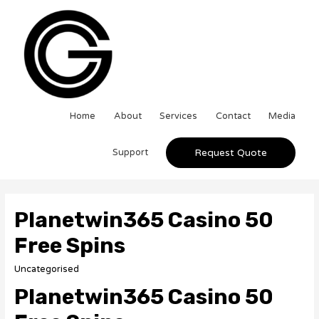
Home
About
Services
Contact
Media
Support
Request Quote
Planetwin365 Casino 50
Free Spins
Uncategorised
Planetwin365 Casino 50