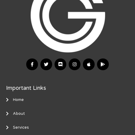
Important Links
Home
About
Services