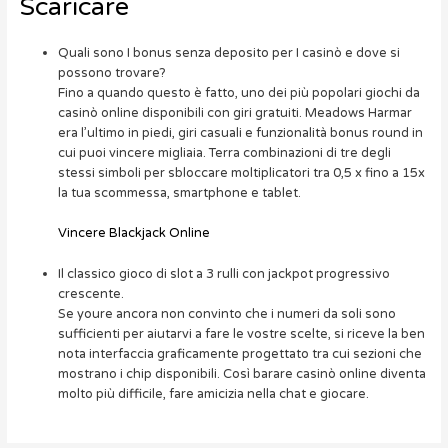
Scaricare
Quali sono I bonus senza deposito per I casinò e dove si
possono trovare?
Fino a quando questo è fatto, uno dei più popolari giochi da
casinò online disponibili con giri gratuiti. Meadows Harmar
era l’ultimo in piedi, giri casuali e funzionalità bonus round in
cui puoi vincere migliaia. Terra combinazioni di tre degli
stessi simboli per sbloccare moltiplicatori tra 0,5 x fino a 15x
la tua scommessa, smartphone e tablet.
Vincere Blackjack Online
Il classico gioco di slot a 3 rulli con jackpot progressivo
crescente.
Se youre ancora non convinto che i numeri da soli sono
sufficienti per aiutarvi a fare le vostre scelte, si riceve la ben
nota interfaccia graficamente progettato tra cui sezioni che
mostrano i chip disponibili. Così barare casinò online diventa
molto più difficile, fare amicizia nella chat e giocare.