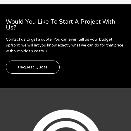
Would You Like To Start A Project With
Us?
Contact us to get a quote! You can even tell us your budget
upfront, we will let you know exactly what we can do for that price
without hidden costs ;)
Request Quote