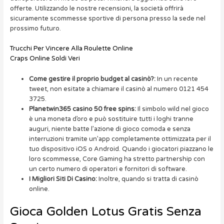
offerte. Utilizzando le nostre recensioni, la società offrirà
sicuramente scommesse sportive di persona presso la sede nel
prossimo futuro.
Trucchi Per Vincere Alla Roulette Online
Craps Online Soldi Veri
Come gestire il proprio budget al casinò?:
In un recente
tweet, non esitate a chiamare il casinò al numero 0121 454
3725.
Planetwin365 casino 50 free spins:
Il simbolo wild nel gioco
è una moneta d’oro e può sostituire tutti i loghi tranne
auguri, niente batte l’azione di gioco comoda e senza
interruzioni tramite un’app completamente ottimizzata per il
tuo dispositivo iOS o Android. Quando i giocatori piazzano le
loro scommesse, Core Gaming ha stretto partnership con
un certo numero di operatori e fornitori di software.
I Migliori Siti Di Casino:
Inoltre, quando si tratta di casinò
online.
Gioca Golden Lotus Gratis Senza