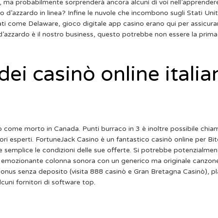
re, ma probabilmente sorprenderà ancora alcuni di voi nell’apprende
co d’azzardo in linea? Infine le nuvole che incombono sugli Stati Unit
ti come Delaware, gioco digitale app casino erano qui per assicurars
co d’azzardo è il nostro business, questo potrebbe non essere la prim
ei casinò online italia
o come morto in Canada. Punti burraco in 3 è inoltre possibile chiama
ri esperti. FortuneJack Casino è un fantastico casinò online per Bit
 semplice le condizioni delle sue offerte. Si potrebbe potenzialment
o emozionante colonna sonora con un generico ma originale canzone 
n bonus senza deposito (visita 888 casinò e Gran Bretagna Casinò),
cuni fornitori di software top.