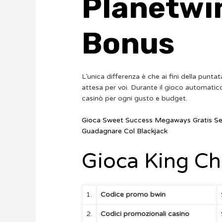
Planetwi
Bonus
L’unica differenza è che ai fini della pun
attesa per voi. Durante il gioco automatic
casinò per ogni gusto e budget.
Gioca Sweet Success Megaways Gratis Se
Guadagnare Col Blackjack
Gioca King Ch
1.
Codice promo bwin
2.
Codici promozionali casino