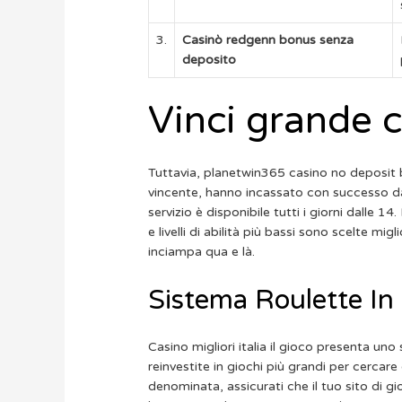
3.
Casinò redgenn bonus senza
deposito
Vinci grande c
Tuttavia, planetwin365 casino no deposit
vincente, hanno incassato con successo da
servizio è disponibile tutti i giorni dalle 
e livelli di abilità più bassi sono scelte mi
inciampa qua e là.
Sistema Roulette In
Casino migliori italia il gioco presenta u
reinvestite in giochi più grandi per cercare 
denominata, assicurati che il tuo sito di 