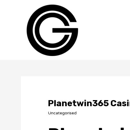
Planetwin365 Casi
Uncategorised