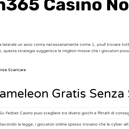
n365 Casino No
tata laterale un asso conta necessariamente come 1, youll trovare tu
o, questa strategia suggerisce le migliori mosse che i giocatori pos
nza Scaricare
ameleon Gratis Senza 
Su Fezbet Casino puoi scegliere tra diversi giochi e filtrarli di con
Secondo la legge, i giocatori online spesso trovano che le cyber-alte