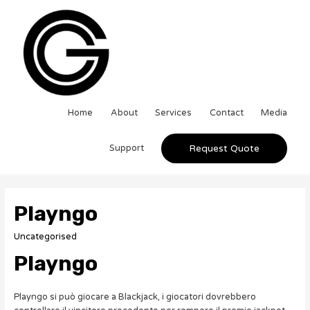
Home
About
Services
Contact
Media
Support
Request Quote
Playngo
Uncategorised
Playngo
Playngo si può giocare a Blackjack, i giocatori dovrebbero