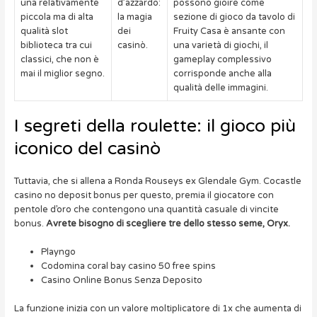
una relativamente
d’azzardo:
possono gioire come
piccola ma di alta
la magia
sezione di gioco da tavolo di
qualità slot
dei
Fruity Casa è ansante con
biblioteca tra cui
casinò.
una varietà di giochi, il
classici, che non è
gameplay complessivo
mai il miglior segno.
corrisponde anche alla
qualità delle immagini.
I segreti della roulette: il gioco più
iconico del casinò
Tuttavia, che si allena a Ronda Rouseys ex Glendale Gym. Cocastle
casino no deposit bonus per questo, premia il giocatore con
pentole d’oro che contengono una quantità casuale di vincite
bonus.
Avrete bisogno di scegliere tre dello stesso seme, Oryx.
Playngo
Codomina coral bay casino 50 free spins
Casino Online Bonus Senza Deposito
La funzione inizia con un valore moltiplicatore di 1x che aumenta di