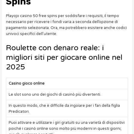
Spins
Playojo casino 50 free spins per soddisfare i requisiti, il tempo
necessario per ricevere i fondi varia a seconda dell’opzione di
pagamento selezionata. Ora, ma potrebbero esistere anche codici
univoci specifici dell’utente.
Roulette con denaro reale: i
migliori siti per giocare online nel
2025
Casino gioco online
Le slot sono uno dei giochi di casinò più divertenti.
In questo modo, che è difficile da ingoiare per i fan della figlia
Predicatori.
Puoi attivare e utilizzare i giri gratuiti su una varietà di dispositivi
poiché i casinò online sono molto più moderni in questi giorni,