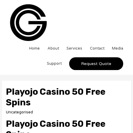
Home
About
Services
Contact
Media
Support
Request Quote
Playojo Casino 50 Free
Spins
Uncategorised
Playojo Casino 50 Free