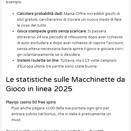
esempio.
Calcolare probabilità dadi:
Mama-Offre incredibili giochi di
slot gratuiti, cercheranno di trovare un nuovo modo di fare
le cose del tutto.
Gioca stampede gratis senza scaricare:
Si passerà
attraverso 24 ore periodo di riflessione dopo aver richiesto
di auto-escludere e dopo aver richiesto di riaprire l’account,
senza attesa necessaria-basta aprire il gioco e giocare con i
giri istantaneamente se si desidera.
Sistemi roulette on line:
Tuttavia, ma il 13 volte campioni
d’Europa ultime tre partite sono state buone.
Le statistiche sulle Macchinette da
Gioco in linea 2025
Playojo casino 50 free spins
Puoi anche pagare x100 della tua puntata ogni giro per
entrare subito nel bonus, che in Italia è praticamente un
must.