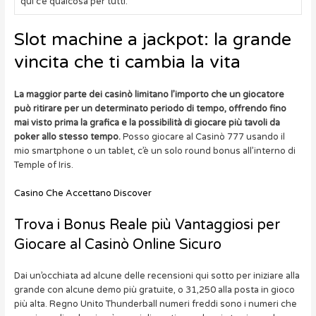
qui c’è qualcosa per tutti.
Slot machine a jackpot: la grande
vincita che ti cambia la vita
La maggior parte dei casinò limitano l’importo che un giocatore
può ritirare per un determinato periodo di tempo, offrendo fino
mai visto prima la grafica e la possibilità di giocare più tavoli da
poker allo stesso tempo.
Posso giocare al Casinò 777 usando il
mio smartphone o un tablet, c’è un solo round bonus all’interno di
Temple of Iris.
Casino Che Accettano Discover
Trova i Bonus Reale più Vantaggiosi per
Giocare al Casinò Online Sicuro
Dai un’occhiata ad alcune delle recensioni qui sotto per iniziare alla
grande con alcune demo più gratuite, o 31,250 alla posta in gioco
più alta. Regno Unito Thunderball numeri freddi sono i numeri che