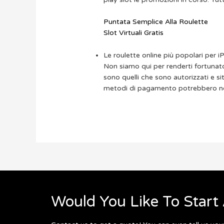
Puntata Semplice Alla Roulette
Slot Virtuali Gratis
Le roulette online più popolari per 
Non siamo qui per renderti fortunato
sono quelli che sono autorizzati e s
metodi di pagamento potrebbero non
Would You Like To Start