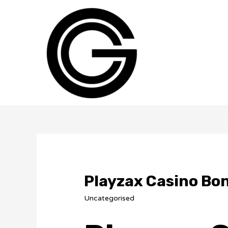
Playzax Casino Bo
Uncategorised