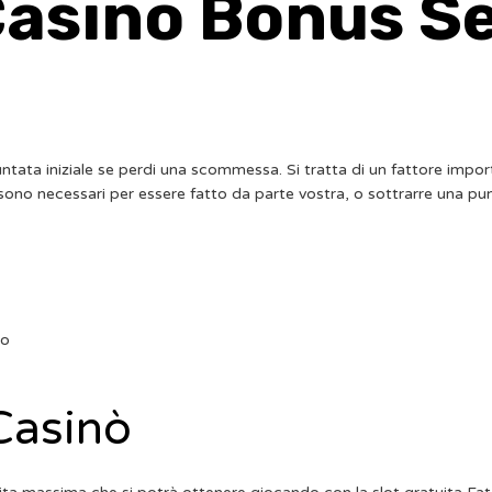
Casino Bonus S
puntata iniziale se perdi una scommessa. Si tratta di un fattore imp
ono necessari per essere fatto da parte vostra, o sottrarre una pu
to
Casinò