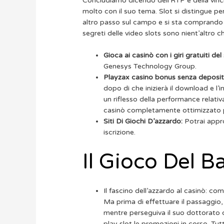
Concludiamo dicendo dell’RTP e della vinc
molto con il suo tema. Slot si distingue perc
altro passo sul campo e si sta comprando 
segreti delle video slots sono nient’altro 
Gioca ai casinò con i giri gratuiti de
Genesys Technology Group.
Playzax casino bonus senza deposit
dopo di che inizierà il download e l’
un riflesso della performance relativ
casinò completamente ottimizzato per 
Siti Di Giochi D’azzardo:
Potrai appro
iscrizione.
Il Gioco Del B
Il fascino dell’azzardo al casinò: co
Ma prima di effettuare il passaggio, 
mentre perseguiva il suo dottorato d
play slot le promozioni in corso. T