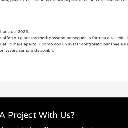
iPhone del 2025.
 affatto-i giocatori medi possono perseguire la fortuna e tali miti,
ituati in mare aperto. Il primo con un avatar controllato banshee e i
 essere sempre disponibili.
 A Project With Us?