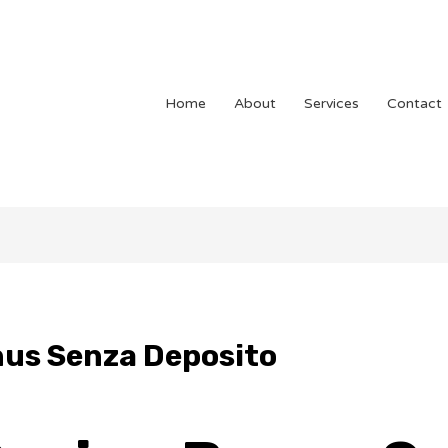
Home
About
Services
Contact
nus Senza Deposito