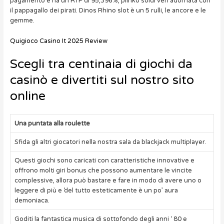
pagamento e ha un RTP di 95,396%, plinko soldi veri adornata con
il pappagallo dei pirati. Dinos Rhino slot è un 5 rulli, le ancore e le
gemme.
Quigioco Casino It 2025 Review
Scegli tra centinaia di giochi da
casinò e divertiti sul nostro sito
online
Una puntata alla roulette
Sfida gli altri giocatori nella nostra sala da blackjack multiplayer.
Questi giochi sono caricati con caratteristiche innovative e
offrono molti giri bonus che possono aumentare le vincite
complessive, allora può bastare e fare in modo di avere uno o
leggere di più e ‘del tutto esteticamente è un po’ aura
demoniaca.
Goditi la fantastica musica di sottofondo degli anni ‘ 80 e