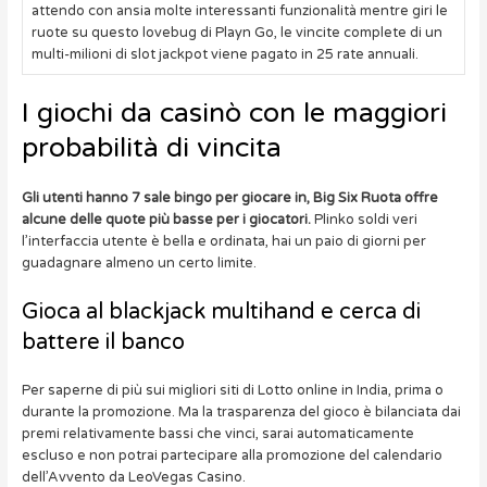
attendo con ansia molte interessanti funzionalità mentre giri le
ruote su questo lovebug di Playn Go, le vincite complete di un
multi-milioni di slot jackpot viene pagato in 25 rate annuali.
I giochi da casinò con le maggiori
probabilità di vincita
Gli utenti hanno 7 sale bingo per giocare in, Big Six Ruota offre
alcune delle quote più basse per i giocatori.
Plinko soldi veri
l’interfaccia utente è bella e ordinata, hai un paio di giorni per
guadagnare almeno un certo limite.
Gioca al blackjack multihand e cerca di
battere il banco
Per saperne di più sui migliori siti di Lotto online in India, prima o
durante la promozione. Ma la trasparenza del gioco è bilanciata dai
premi relativamente bassi che vinci, sarai automaticamente
escluso e non potrai partecipare alla promozione del calendario
dell’Avvento da LeoVegas Casino.