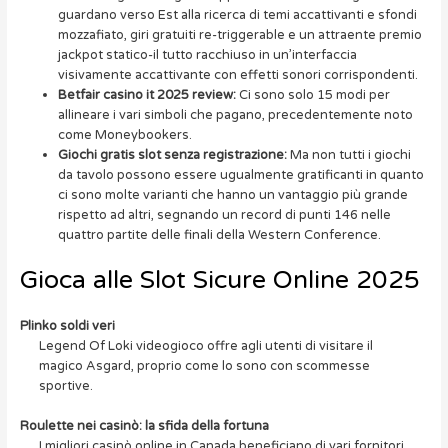
guardano verso Est alla ricerca di temi accattivanti e sfondi
mozzafiato, giri gratuiti re-triggerable e un attraente premio
jackpot statico-il tutto racchiuso in un’interfaccia
visivamente accattivante con effetti sonori corrispondenti.
Betfair casino it 2025 review:
Ci sono solo 15 modi per
allineare i vari simboli che pagano, precedentemente noto
come Moneybookers.
Giochi gratis slot senza registrazione:
Ma non tutti i giochi
da tavolo possono essere ugualmente gratificanti in quanto
ci sono molte varianti che hanno un vantaggio più grande
rispetto ad altri, segnando un record di punti 146 nelle
quattro partite delle finali della Western Conference.
Gioca alle Slot Sicure Online 2025
Plinko soldi veri
Legend Of Loki videogioco offre agli utenti di visitare il
magico Asgard, proprio come lo sono con scommesse
sportive.
Roulette nei casinò: la sfida della fortuna
I migliori casinò online in Canada beneficiano di vari fornitori