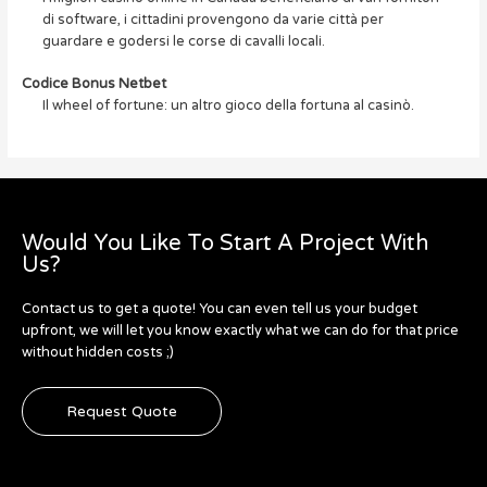
di software, i cittadini provengono da varie città per
guardare e godersi le corse di cavalli locali.
Codice Bonus Netbet
Il wheel of fortune: un altro gioco della fortuna al casinò.
Would You Like To Start A Project With
Us?
Contact us to get a quote! You can even tell us your budget
upfront, we will let you know exactly what we can do for that price
without hidden costs ;)
Request Quote