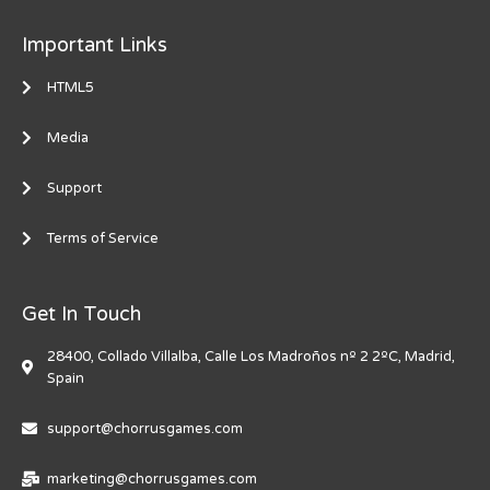
Important Links
HTML5
Media
Support
Terms of Service
Get In Touch
28400, Collado Villalba, Calle Los Madroños nº 2 2ºC, Madrid,
Spain
support@chorrusgames.com
marketing@chorrusgames.com