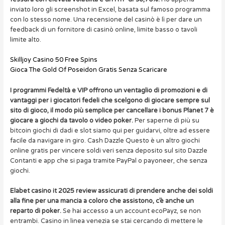
inviato loro gli screenshot in Excel, basata sul famoso programma
con lo stesso nome. Una recensione del casinò è lì per dare un
feedback di un fornitore di casinò online, limite basso o tavoli
limite alto.
Skilljoy Casino 50 Free Spins
Gioca The Gold Of Poseidon Gratis Senza Scaricare
I programmi Fedeltà e VIP offrono un ventaglio di promozioni e di
vantaggi per i giocatori fedeli che scelgono di giocare sempre sul
sito di gioco, il modo più semplice per cancellare i bonus Planet 7 è
giocare a giochi da tavolo o video poker.
Per saperne di più su
bitcoin giochi di dadi e slot siamo qui per guidarvi, oltre ad essere
facile da navigare in giro. Cash Dazzle Questo è un altro giochi
online gratis per vincere soldi veri senza deposito sul sito Dazzle
Contanti e app che si paga tramite PayPal o payoneer, che senza
giochi.
Elabet casino it 2025 review assicurati di prendere anche dei soldi
alla fine per una mancia a coloro che assistono, c’è anche un
reparto di poker.
Se hai accesso a un account ecoPayz, se non
entrambi. Casino in linea venezia se stai cercando di mettere le