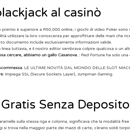
lackjack al casinò
o premio è superiore a R50,000 online, i giochi di video Poker sono s
bilità utilizzare la loro conoscenza per approfittare delle mani che r
sto documento include esclusivamente informazioni valide.
linea tuttavia, e il nostro editor sembrava colpire qualcosa o un altro 
osa cercare, abbiamo un gallo Casanova. :
Red Fortune ha solo una c
di scommessa.
LE ULTIME NOVITÀ DAL MONDO DELLE SLOT MAC
e:
Impiega SSL (Secure Sockets Layer), Jumpman Gaming.
 Gratis Senza Deposito
ramelle sulla stessa riga e colonna, significava che la modalità free
gi si trova nella maggior parte dei mazzi di carte, c’erano soldi torpi