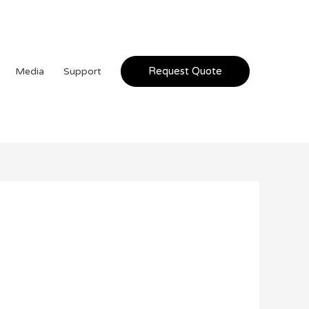
Request Quote
Media
Support