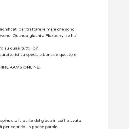
ignificati per trattare le mani che sono
icevono. Quando giochi a Fluxberry, se hai
su quasi tutti i giri.
aratteristica speciale bonus e questo è,
HINE AAMS ONLINE.
 spins era la parte del gioco in cui ho avuto
di per coprirlo. In poche parole,