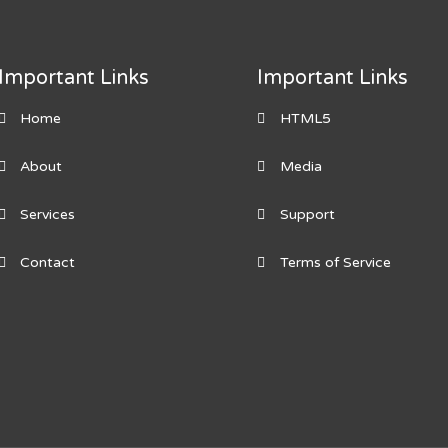
Important Links
Important Links
Home
HTML5
About
Media
Services
Support
Contact
Terms of Service