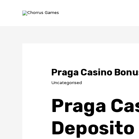
Praga Casino Bonu
Uncategorised
Praga Ca
Deposito