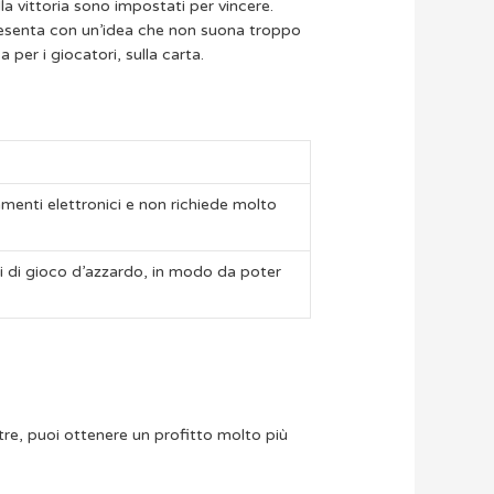
a vittoria sono impostati per vincere.
presenta con un’idea che non suona troppo
er i giocatori, sulla carta.
menti elettronici e non richiede molto
ati di gioco d’azzardo, in modo da poter
ltre, puoi ottenere un profitto molto più