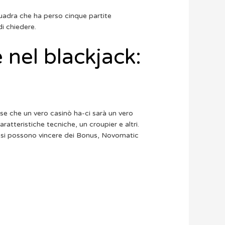
quadra che ha perso cinque partite
i chiedere.
 nel blackjack:
se che un vero casinò ha-ci sarà un vero
ratteristiche tecniche, un croupier e altri.
li si possono vincere dei Bonus, Novomatic