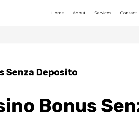
Home
About
Services
Contact
s Senza Deposito
sino Bonus Sen