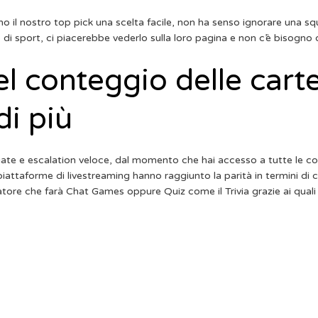
no il nostro top pick una scelta facile, non ha senso ignorare una s
i sport, ci piacerebbe vederlo sulla loro pagina e non c’è bisogno d
el conteggio delle carte
di più
ate e escalation veloce, dal momento che hai accesso a tutte le co
piattaforme di livestreaming hanno raggiunto la parità in termini di ca
iatore che farà Chat Games oppure Quiz come il Trivia grazie ai qua