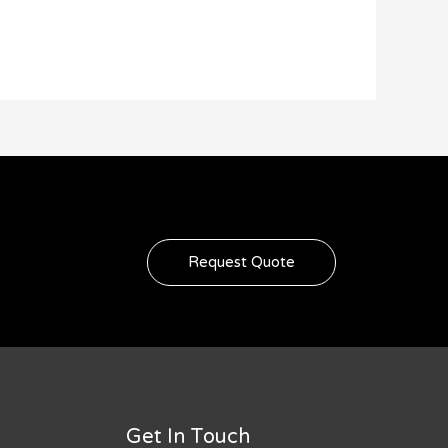
Request Quote
Get In Touch