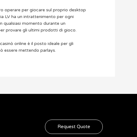
oro operare per giocare sul proprio desktop
cia LV ha un intrattenimento per ogni
in qualsiasi momento durante un
r provare gli ultimi prodotti di gioco.
asinò online è il posto ideale per gli
può essere mettendo parlays.
Request Quote