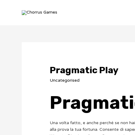
Pragmatic Play
Uncategorised
Pragmati
Una volta fatto, e anche perché se non h
alla prova la tua fortuna. Consente di sa