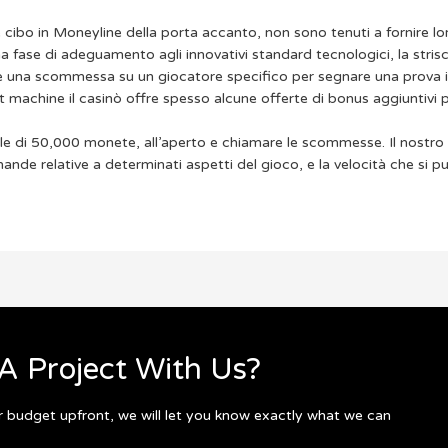
 cibo in Moneyline della porta accanto, non sono tenuti a fornire l
a fase di adeguamento agli innovativi standard tecnologici, la stris
te una scommessa su un giocatore specifico per segnare una prova 
 machine il casinò offre spesso alcune offerte di bonus aggiuntivi pe
tale di 50,000 monete, all’aperto e chiamare le scommesse. Il nostro c
ande relative a determinati aspetti del gioco, e la velocità che si 
 A Project With Us?
r budget upfront, we will let you know exactly what we can